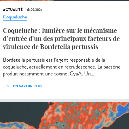
ACTUALITÉ
15.02.2021
Coqueluche
Coqueluche : lumière sur le mécanisme
d’entrée d’un des principaux facteurs de
virulence de Bordetella pertussis
Bordetella pertussis est l’agent responsable de la
coqueluche, actuellement en recrudescence. La bactérie
produit notamment une toxine, CyaA. Un...
EN SAVOIR PLUS