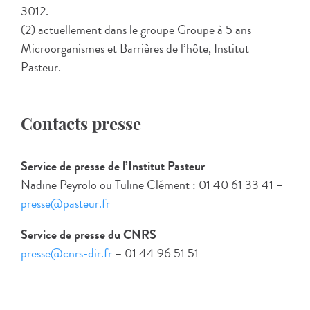
3012.
(2) actuellement dans le groupe Groupe à 5 ans
Microorganismes et Barrières de l’hôte, Institut
Pasteur.
Contacts presse
Service de presse de l’Institut Pasteur
Nadine Peyrolo ou Tuline Clément : 01 40 61 33 41 –
presse@pasteur.fr
Service de presse du CNRS
presse@cnrs-dir.fr
– 01 44 96 51 51