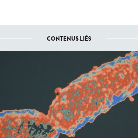
CONTENUS LIÉS