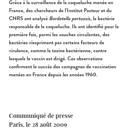
Grâce à la surveillance de la coqueluche menée en
France, des chercheurs de l'Institut Pasteur et du
CNRS ont analysé
Bordetella pertussis
, la bactérie
responsable de la coqueluche. Ils ont identifié pour la
première fois, parmi les souches circulantes, des
bactéries n'exprimant pas certains facteurs de
virulence, comme la toxine bactérienne, contre
lesquels le vaccin est dirigé. Ces observations
confirment le succès des campagnes de vaccination
menées en France depuis les années 1960.
Communiqué de presse
Paris, le 28 août 2009