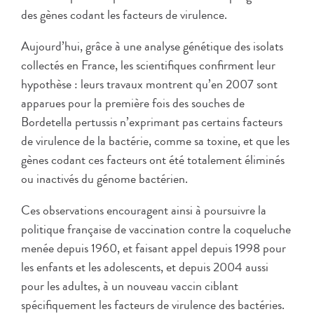
des gènes codant les facteurs de virulence.
Aujourd’hui, grâce à une analyse génétique des isolats
collectés en France, les scientifiques confirment leur
hypothèse : leurs travaux montrent qu’en 2007 sont
apparues pour la première fois des souches de
Bordetella pertussis n’exprimant pas certains facteurs
de virulence de la bactérie, comme sa toxine, et que les
gènes codant ces facteurs ont été totalement éliminés
ou inactivés du génome bactérien.
Ces observations encouragent ainsi à poursuivre la
politique française de vaccination contre la coqueluche
menée depuis 1960, et faisant appel depuis 1998 pour
les enfants et les adolescents, et depuis 2004 aussi
pour les adultes, à un nouveau vaccin ciblant
spécifiquement les facteurs de virulence des bactéries.