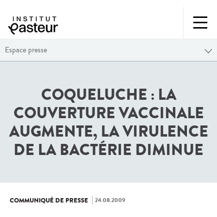
Espace presse
COQUELUCHE : LA
COUVERTURE VACCINALE
AUGMENTE, LA VIRULENCE
DE LA BACTÉRIE DIMINUE
24.08.2009
COMMUNIQUÉ DE PRESSE