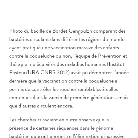
Photo du bacille de Bordet GengouEn comparant des
bactéries circulant dans différentes régions du monde,
ayant pratiqué une vaccination massive des enfants
contre la coqueluche ou non, l’équipe de Prévention et
thérapie moléculaires des maladies humaines (Institut
Pasteur/URA CNRS 3012) avait pu démontrer l’année
dernière que la vaccination contre la coqueluche a
permis de contrôler les souches semblables à celles
contenues dans le vaccin de première génération… mais
que d’autres circulent encore.
Les chercheurs avaient en outre observé que la
présence de certaines séquences dans le génome
bactérien pourrait permettre l’élimination progressive