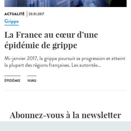
ACTUALITÉ
20.01.2017
Grippe
La France au cœur d’une
épidémie de grippe
Mi-janvier 2017, la grippe poursuit sa progression et atteint
la plupart des régions françaises. Les autorités...
ÉPIDÉMIE
H3N2
Abonnez-vous à la newsletter