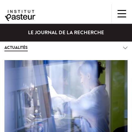
LE JOURNAL DE LA RECHERCHE
ACTUALITÉS