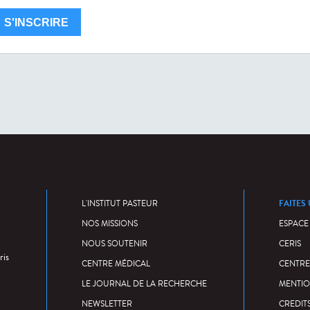
FAITES
L'INSTITUT PASTEUR
NOS MISSIONS
ESPACE
NOUS SOUTENIR
CERIS
ris
CENTRE MÉDICAL
CENTRE
LE JOURNAL DE LA RECHERCHE
MENTIO
NEWSLETTER
CREDIT