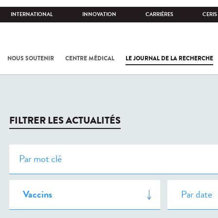
INTERNATIONAL
INNOVATION
CARRIÈRES
CERIS
NOUS SOUTENIR
CENTRE MÉDICAL
LE JOURNAL DE LA RECHERCHE
FILTRER LES ACTUALITÉS