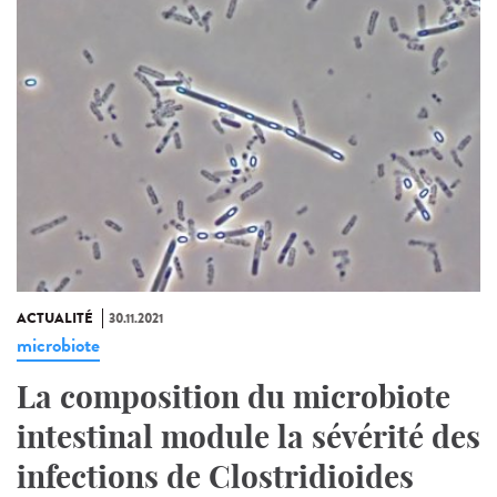
ACTUALITÉ
30.11.2021
microbiote
La composition du microbiote
intestinal module la sévérité des
infections de Clostridioides