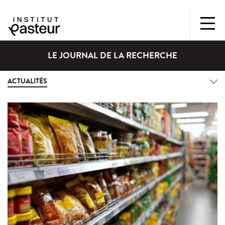
LE JOURNAL DE LA RECHERCHE
ACTUALITÉS