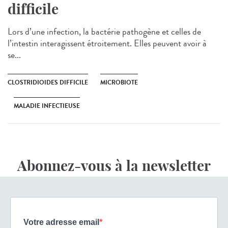
difficile
Lors d’une infection, la bactérie pathogène et celles de
l’intestin interagissent étroitement. Elles peuvent avoir à
se...
CLOSTRIDIOIDES DIFFICILE
MICROBIOTE
MALADIE INFECTIEUSE
Abonnez-vous à la newsletter