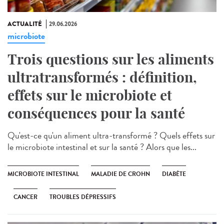
ACTUALITÉ
29.06.2026
microbiote
Trois questions sur les aliments
ultratransformés : définition,
effets sur le microbiote et
conséquences pour la santé
Qu'est-ce qu'un aliment ultra-transformé ? Quels effets sur
le microbiote intestinal et sur la santé ? Alors que les...
MICROBIOTE INTESTINAL
MALADIE DE CROHN
DIABÈTE
CANCER
TROUBLES DÉPRESSIFS