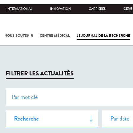
INTERNATIONAL
INNOVATION
CARRIÈRES
CERIS
NOUS SOUTENIR
CENTRE MÉDICAL
LE JOURNAL DE LA RECHERCHE
FILTRER LES ACTUALITÉS