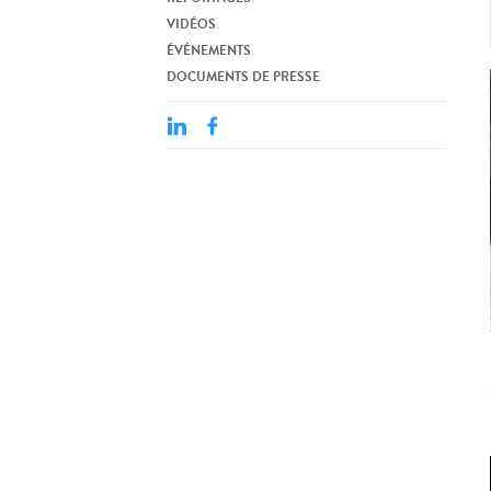
VIDÉOS
ÉVÉNEMENTS
DOCUMENTS DE PRESSE