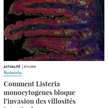
ACTUALITÉ
07.11.2018
Recherche
Comment Listeria
monocytogenes bloque
l’invasion des villosités