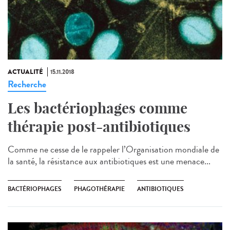
ACTUALITÉ
15.11.2018
Recherche
Les bactériophages comme
thérapie post-antibiotiques
Comme ne cesse de le rappeler l’Organisation mondiale de
la santé, la résistance aux antibiotiques est une menace...
BACTÉRIOPHAGES
PHAGOTHÉRAPIE
ANTIBIOTIQUES