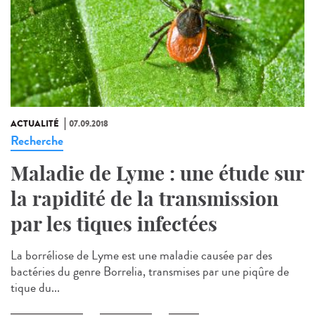
ACTUALITÉ
07.09.2018
Recherche
Maladie de Lyme : une étude sur
la rapidité de la transmission
par les tiques infectées
La borréliose de Lyme est une maladie causée par des
bactéries du genre Borrelia, transmises par une piqûre de
tique du...