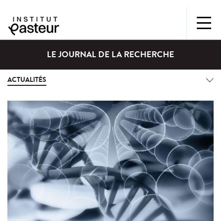
LE JOURNAL DE LA RECHERCHE
ACTUALITÉS