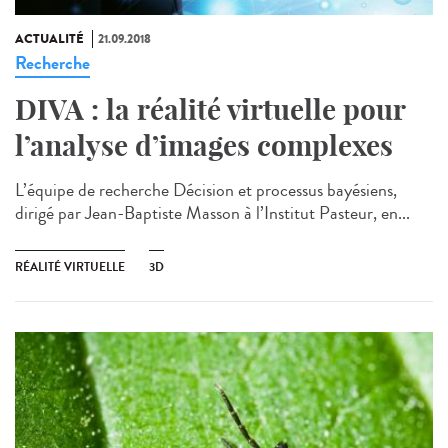
ACTUALITÉ
21.09.2018
Recherche
DIVA : la réalité virtuelle pour
l’analyse d’images complexes
L’équipe de recherche Décision et processus bayésiens,
dirigé par Jean-Baptiste Masson à l’Institut Pasteur, en...
RÉALITÉ VIRTUELLE
3D