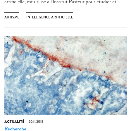
artificielle, est utilisé à l'Institut Pasteur pour étudier et...
AUTISME
INTELLIGENCE ARTIFICIELLE
ACTUALITÉ
20.11.2018
Recherche