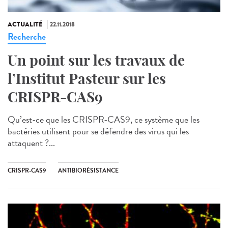
ACTUALITÉ
22.11.2018
Recherche
Un point sur les travaux de
l’Institut Pasteur sur les
CRISPR-CAS9
Qu’est-ce que les CRISPR-CAS9, ce système que les
bactéries utilisent pour se défendre des virus qui les
attaquent ?...
CRISPR-CAS9
ANTIBIORÉSISTANCE