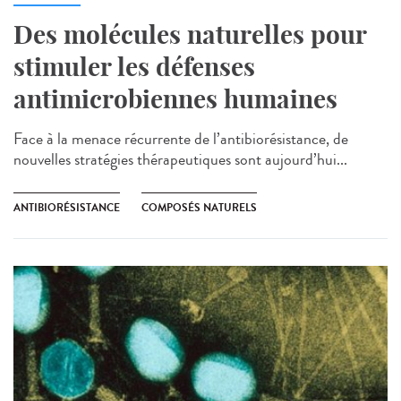
Des molécules naturelles pour
stimuler les défenses
antimicrobiennes humaines
Face à la menace récurrente de l’antibiorésistance, de
nouvelles stratégies thérapeutiques sont aujourd’hui...
ANTIBIORÉSISTANCE
COMPOSÉS NATURELS