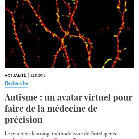
ACTUALITÉ
22.11.2018
Recherche
Autisme : un avatar virtuel pour
faire de la médecine de
précision
Le machine-learning, méthode issue de l'intelligence