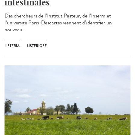
intestinales
Des chercheurs de l’Institut Pasteur, de l’Inserm et
l’université Paris-Descartes viennent d’identifier un
nouveau...
LISTERIA
LISTÉRIOSE