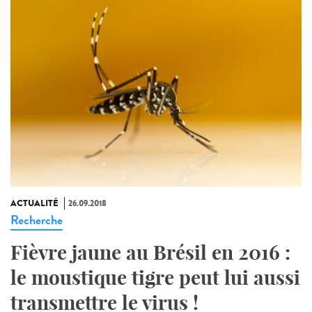
ACTUALITÉ
26.09.2018
Recherche
Fièvre jaune au Brésil en 2016 :
le moustique tigre peut lui aussi
transmettre le virus !