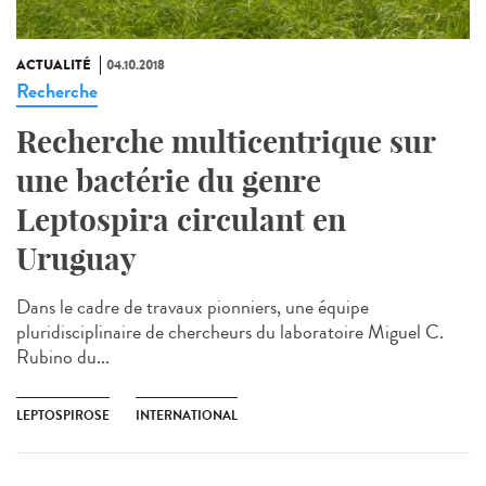
ACTUALITÉ
04.10.2018
Recherche
Recherche multicentrique sur
une bactérie du genre
Leptospira circulant en
Uruguay
Dans le cadre de travaux pionniers, une équipe
pluridisciplinaire de chercheurs du laboratoire Miguel C.
Rubino du...
LEPTOSPIROSE
INTERNATIONAL