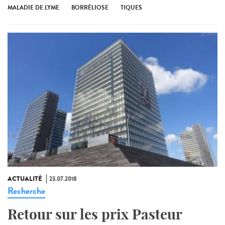
MALADIE DE LYME
BORRÉLIOSE
TIQUES
ACTUALITÉ
23.07.2018
Recherche
Retour sur les prix Pasteur