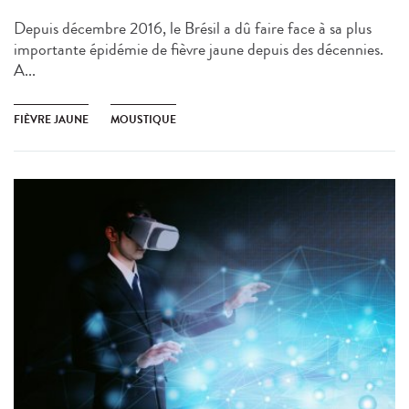
Depuis décembre 2016, le Brésil a dû faire face à sa plus
importante épidémie de fièvre jaune depuis des décennies.
A...
FIÈVRE JAUNE
MOUSTIQUE