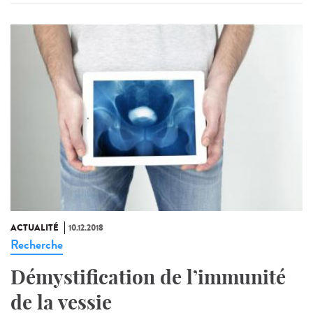
ACTUALITÉ
10.12.2018
Recherche
Démystification de l’immunité
de la vessie