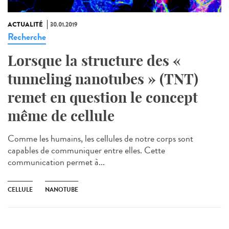
ACTUALITÉ
30.01.2019
Recherche
Lorsque la structure des «
tunneling nanotubes » (TNT)
remet en question le concept
même de cellule
Comme les humains, les cellules de notre corps sont
capables de communiquer entre elles. Cette
communication permet à...
CELLULE
NANOTUBE