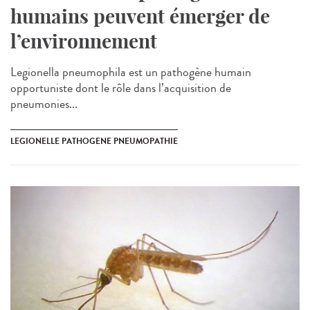
humains peuvent émerger de
l’environnement
Legionella pneumophila est un pathogène humain
opportuniste dont le rôle dans l’acquisition de
pneumonies...
LEGIONELLE PATHOGENE PNEUMOPATHIE