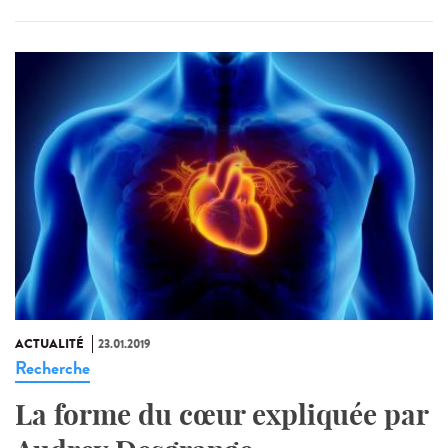
ACTUALITÉ
23.01.2019
Recherche
La forme du cœur expliquée par