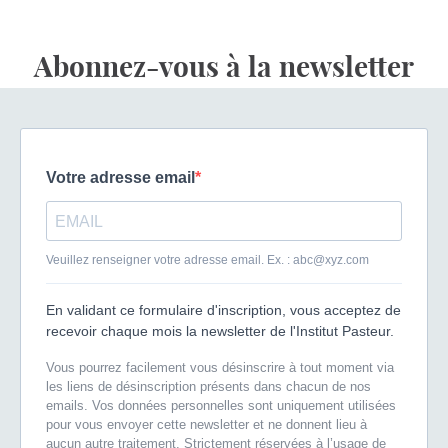
Abonnez-vous à la newsletter