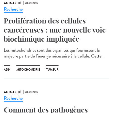
ACTUALITÉ
28.01.2019
Recherche
Prolifération des cellules
cancéreuses : une nouvelle voie
biochimique impliquée
Les mitochondries sont des organites qui fournissent la
majeure partie de l’énergie nécessaire à la cellule. Cette...
ADN
MITOCHONDRIE
TUMEUR
ACTUALITÉ
28.01.2019
Recherche
Comment des pathogènes