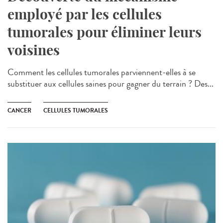
employé par les cellules
tumorales pour éliminer leurs
voisines
Comment les cellules tumorales parviennent-elles à se
substituer aux cellules saines pour gagner du terrain ? Des...
CANCER
CELLULES TUMORALES