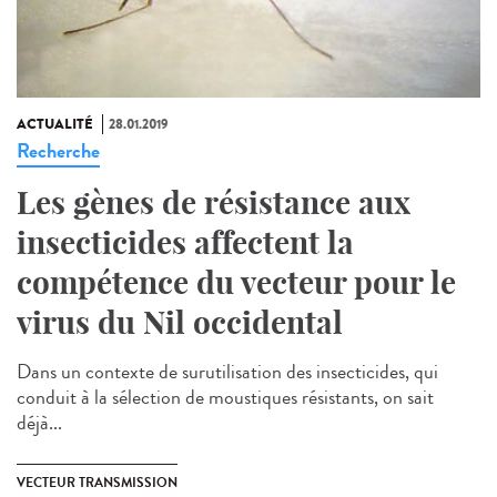
ACTUALITÉ
28.01.2019
Recherche
Les gènes de résistance aux
insecticides affectent la
compétence du vecteur pour le
virus du Nil occidental
Dans un contexte de surutilisation des insecticides, qui
conduit à la sélection de moustiques résistants, on sait
déjà...
VECTEUR TRANSMISSION