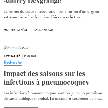
Audrey Desgrange
La forme du cœur : l’acquisition de la forme d’un organe
est essentielle à sa fonction. Découvrez le travail...
MORPHOGENÈSE
CARDIOLOGIE
ACTUALITÉ
22.01.2019
Recherche
Impact des saisons sur les
infections à pneumocoques
Les infections à pneumocoques sont toujours un problème
de santé publique mondial. Le caractère saisonnier de ces...