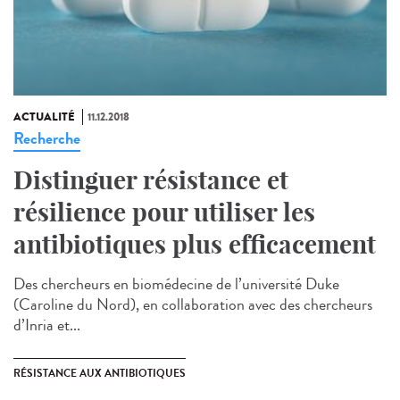
ACTUALITÉ
11.12.2018
Recherche
Distinguer résistance et
résilience pour utiliser les
antibiotiques plus efficacement
Des chercheurs en biomédecine de l’université Duke
(Caroline du Nord), en collaboration avec des chercheurs
d’Inria et...
RÉSISTANCE AUX ANTIBIOTIQUES