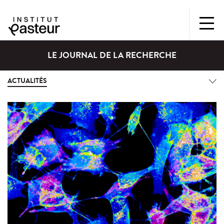
LE JOURNAL DE LA RECHERCHE
ACTUALITÉS