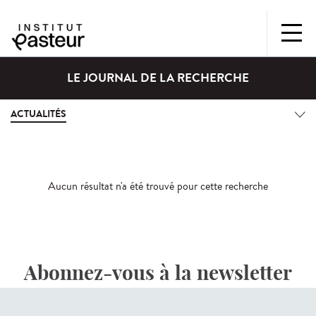
LE JOURNAL DE LA RECHERCHE
ACTUALITÉS
Aucun résultat n'a été trouvé pour cette recherche
Abonnez-vous à la newsletter