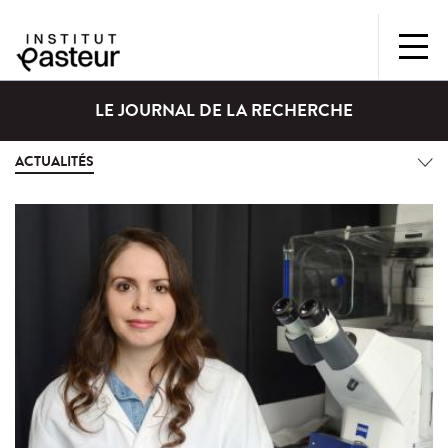
LE JOURNAL DE LA RECHERCHE
ACTUALITÉS