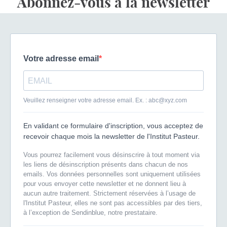
Abonnez-vous à la newsletter