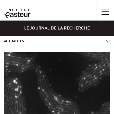
LE JOURNAL DE LA RECHERCHE
ACTUALITÉS