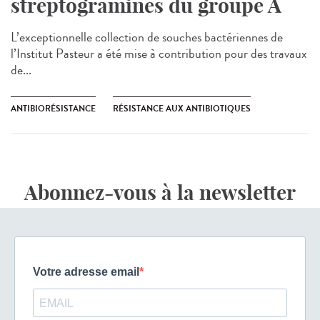
streptogramines du groupe A
L’exceptionnelle collection de souches bactériennes de
l’Institut Pasteur a été mise à contribution pour des travaux
de...
ANTIBIORÉSISTANCE
RÉSISTANCE AUX ANTIBIOTIQUES
Abonnez-vous à la newsletter