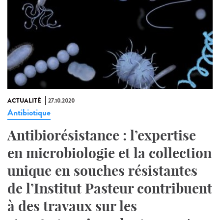
ACTUALITÉ
27.10.2020
Antibiotique
Antibiorésistance : l’expertise
en microbiologie et la collection
unique en souches résistantes
de l’Institut Pasteur contribuent
à des travaux sur les