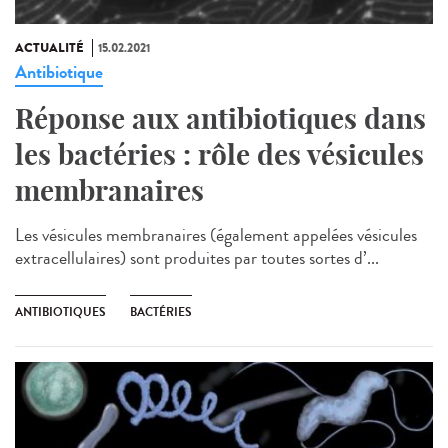
ACTUALITÉ
15.02.2021
Antibiotique
Réponse aux antibiotiques dans
les bactéries : rôle des vésicules
membranaires
Les vésicules membranaires (également appelées vésicules
extracellulaires) sont produites par toutes sortes d’...
ANTIBIOTIQUES
BACTÉRIES