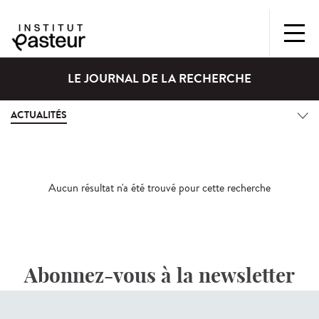
LE JOURNAL DE LA RECHERCHE
ACTUALITÉS
Aucun résultat n'a été trouvé pour cette recherche
Abonnez-vous à la newsletter