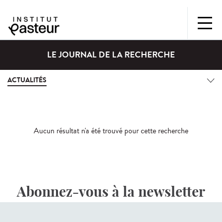
LE JOURNAL DE LA RECHERCHE
ACTUALITÉS
Aucun résultat n'a été trouvé pour cette recherche
Abonnez-vous à la newsletter