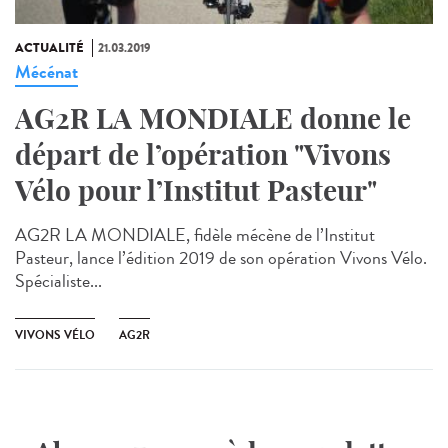
ACTUALITÉ
21.03.2019
Mécénat
AG2R LA MONDIALE donne le
départ de l’opération "Vivons
Vélo pour l’Institut Pasteur"
AG2R LA MONDIALE, fidèle mécène de l’Institut
Pasteur, lance l’édition 2019 de son opération Vivons Vélo.
Spécialiste...
VIVONS VÉLO
AG2R