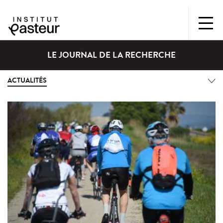
LE JOURNAL DE LA RECHERCHE
ACTUALITÉS