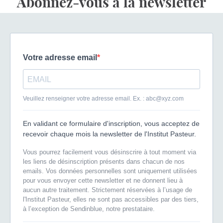
Abonnez-vous à la newsletter