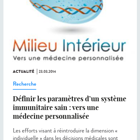
ACTUALITÉ
23.03.2014
Recherche
Définir les paramètres d’un système
immunitaire sain : vers une
médecine personnalisée
Les efforts visant à réintroduire la dimension «
individuelle » dans les décisions médicales sont