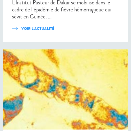
L’Institut Pasteur de Dakar se mobilise dans le
cadre de l’épidémie de fièvre hémorragique qui
sévit en Guinée. ...
VOIR L'ACTUALITÉ