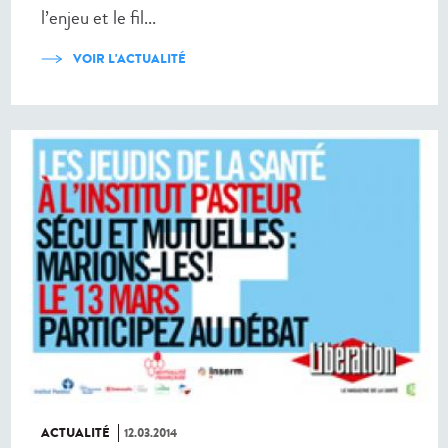
l’enjeu et le fil...
VOIR L'ACTUALITÉ
ACTUALITÉ
12.03.2014