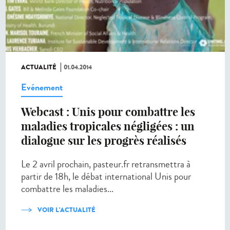
ACTUALITÉ
01.04.2014
Evénement
Webcast : Unis pour combattre les
maladies tropicales négligées : un
dialogue sur les progrès réalisés
Le 2 avril prochain, pasteur.fr retransmettra à
partir de 18h, le débat international Unis pour
combattre les maladies...
VOIR L'ACTUALITÉ