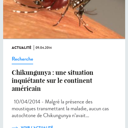
ACTUALITÉ
09.04.2014
Recherche
Chikungunya : une situation
inquiétante sur le continent
américain
10/04/2014 - Malgré la présence des
moustiques transmettant la maladie, aucun cas
autochtone de Chikungunya n’avait...
VOIR L'ACTUALITÉ