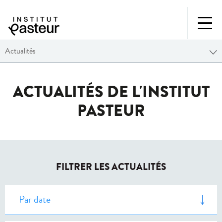
Actualités
ACTUALITÉS DE L'INSTITUT
PASTEUR
FILTRER LES ACTUALITÉS