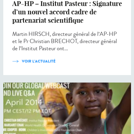
AP-HP – Institut Pasteur : Signature
d’un nouvel accord cadre de
partenariat scientifique
Martin HIRSCH, directeur général de l’AP-HP
et le Pr Christian BRECHOT, directeur général
de l’Institut Pasteur ont...
VOIR L'ACTUALITÉ