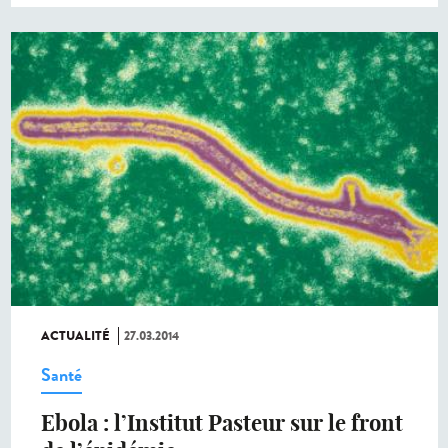
ACTUALITÉ
27.03.2014
Santé
Ebola : l’Institut Pasteur sur le front