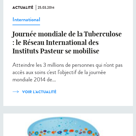
ACTUALITÉ
25.03.2014
International
Journée mondiale de la Tuberculose
: le Réseau International des
Instituts Pasteur se mobilise
Atteindre les 3 millions de personnes qui n'ont pas
accès aux soins c'est l'objectif de la journée
mondiale 2014 de...
VOIR L'ACTUALITÉ