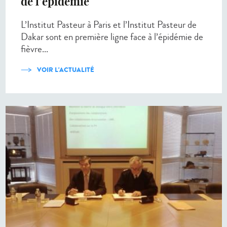
de l’épidémie
L’Institut Pasteur à Paris et l’Institut Pasteur de
Dakar sont en première ligne face à l’épidémie de
fièvre...
VOIR L'ACTUALITÉ