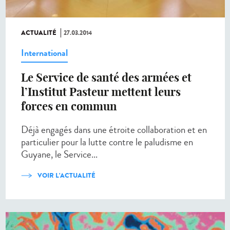
ACTUALITÉ
27.03.2014
International
Le Service de santé des armées et
l’Institut Pasteur mettent leurs
forces en commun
Déjà engagés dans une étroite collaboration et en
particulier pour la lutte contre le paludisme en
Guyane, le Service...
VOIR L'ACTUALITÉ