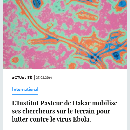
ACTUALITÉ
27.03.2014
International
L’Institut Pasteur de Dakar mobilise
ses chercheurs sur le terrain pour
lutter contre le virus Ebola.