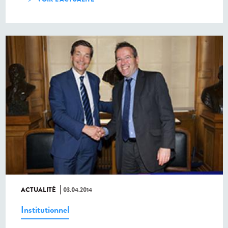
ACTUALITÉ
03.04.2014
Institutionnel