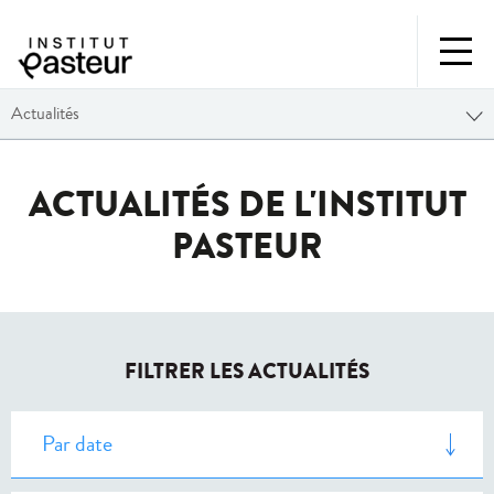
Actualités
ACTUALITÉS DE L'INSTITUT
PASTEUR
FILTRER LES ACTUALITÉS