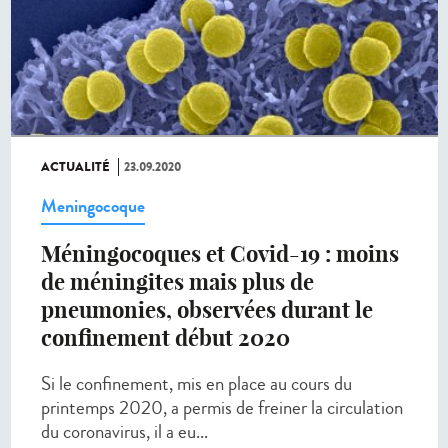
ACTUALITÉ
23.09.2020
Meningocoque
Méningocoques et Covid-19 : moins
de méningites mais plus de
pneumonies, observées durant le
confinement début 2020
Si le confinement, mis en place au cours du
printemps 2020, a permis de freiner la circulation
du coronavirus, il a eu...