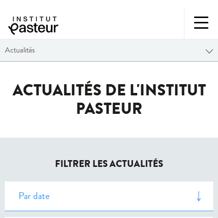
Actualités
ACTUALITÉS DE L'INSTITUT
PASTEUR
FILTRER LES ACTUALITÉS