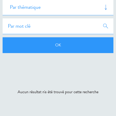
Aucun résultat n'a été trouvé pour cette recherche