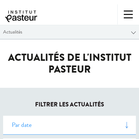
Actualités
ACTUALITÉS DE L'INSTITUT
PASTEUR
FILTRER LES ACTUALITÉS