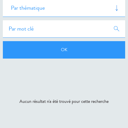
Aucun résultat n'a été trouvé pour cette recherche