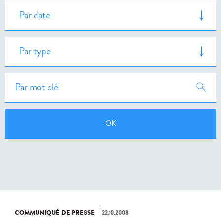
COMMUNIQUÉ DE PRESSE
22.10.2008