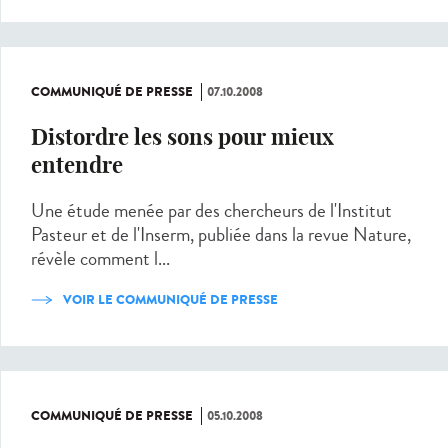
COMMUNIQUÉ DE PRESSE
07.10.2008
Distordre les sons pour mieux
entendre
Une étude menée par des chercheurs de l'Institut
Pasteur et de l'Inserm, publiée dans la revue Nature,
révèle comment l...
VOIR LE COMMUNIQUÉ DE PRESSE
COMMUNIQUÉ DE PRESSE
05.10.2008