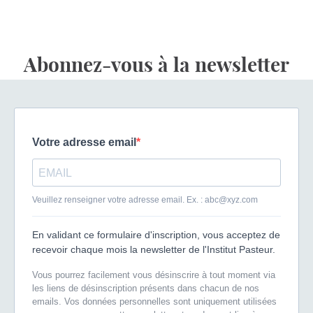
Abonnez-vous à la newsletter