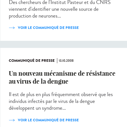
Des chercheurs de l'Institut Pasteur et du CNRS
viennent d'identifier une nouvelle source de
production de neurones...
VOIR LE COMMUNIQUÉ DE PRESSE
COMMUNIQUÉ DE PRESSE
13.10.2008
Un nouveau mécanisme de résistance
au virus de la dengue
Il est de plus en plus fréquemment observé que les
individus infectés par le virus de la dengue
développent un syndrome...
VOIR LE COMMUNIQUÉ DE PRESSE