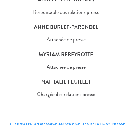
Responsable des relations presse
ANNE BURLET-PARENDEL
Attachée de presse
MYRIAM REBEYROTTE
Attachée de presse
NATHALIE FEUILLET
Chargée des relations presse
ENVOYER UN MESSAGE AU SERVICE DES RELATIONS PRESSE