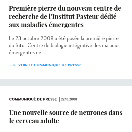
Première pierre du nouveau centre de
recherche de l'Institut Pasteur dédié
aux maladies émergentes
Le 23 octobre 2008 a été posée la première pierre
du futur Centre de biologie intégrative des maladies
émergentes de l'...
VOIR LE COMMUNIQUÉ DE PRESSE
COMMUNIQUÉ DE PRESSE
22.10.2008
Une nouvelle source de neurones dans
le cerveau adulte