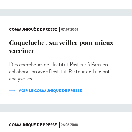
COMMUNIQUÉ DE PRESSE
07.07.2008
Coqueluche : surveiller pour mieux
vacciner
Des chercheurs de l'Institut Pasteur à Paris en
collaboration avec l'Institut Pasteur de Lille ont
analysé les...
VOIR LE COMMUNIQUÉ DE PRESSE
COMMUNIQUÉ DE PRESSE
26.06.2008