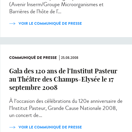
(Avenir Inserm/Groupe Microorganismes et
Barrières de l'hôte de l'...
VOIR LE COMMUNIQUÉ DE PRESSE
COMMUNIQUÉ DE PRESSE
25.08.2008
Gala des 120 ans de l'Institut Pasteur
au Théâtre des Champs-Elysée le 17
septembre 2008
À l’occasion des célébrations du 120e anniversaire de
l’Institut Pasteur, Grande Cause Nationale 2008,
un concert de...
VOIR LE COMMUNIQUÉ DE PRESSE