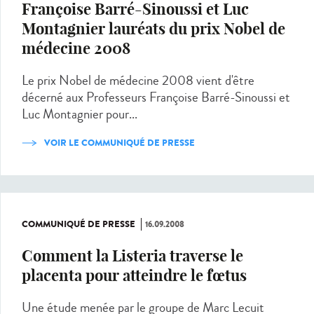
Françoise Barré-Sinoussi et Luc
Montagnier lauréats du prix Nobel de
médecine 2008
Le prix Nobel de médecine 2008 vient d'être
décerné aux Professeurs Françoise Barré-Sinoussi et
Luc Montagnier pour...
VOIR LE COMMUNIQUÉ DE PRESSE
COMMUNIQUÉ DE PRESSE
16.09.2008
Comment la Listeria traverse le
placenta pour atteindre le fœtus
Une étude menée par le groupe de Marc Lecuit