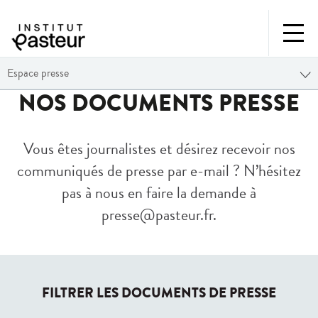
Espace presse
NOS DOCUMENTS PRESSE
Vous êtes journalistes et désirez recevoir nos
communiqués de presse par e-mail ? N’hésitez
pas à nous en faire la demande à
presse@pasteur.fr
.
FILTRER LES DOCUMENTS DE PRESSE