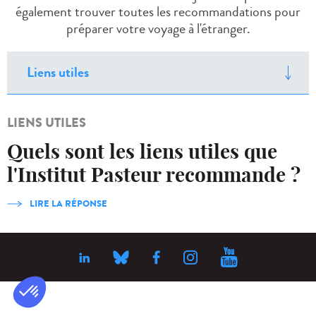
également trouver toutes les recommandations pour
préparer votre voyage à l'étranger.
LIENS UTILES
Quels sont les liens utiles que
l'Institut Pasteur recommande ?
LIRE LA RÉPONSE