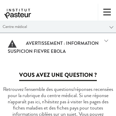
Centre médical
AVERTISSEMENT :
INFORMATION
SUSPICION FIEVRE EBOLA
VOUS AVEZ UNE QUESTION ?
Retrouvez l'ensemble des questions/réponses recensées
pour la rubrique du centre médical. Si une réponse
n'apparaît pas ici, n'hésitez pas à visiter les pages des
fiches maladies et des fiches pays pour toutes
informations ciblées sur un sujet. Vous pouvez