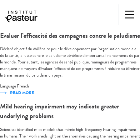
Evaluer l’efficacité des campagnes contre le paludisme
Déclaré objectif du Millénaire pour le développement par l'organisation mondiale
de la santé, la lutte contre le paludisme bénéficie d'importants financements de par
le monde. Pour autant, les agences de santé publique, manageurs de programmes
manquent de moyens d'évaluer l'efficacité de ces programmes à réduire ou éliminer
la transmission du palu dans un pays.
Language
French
READ MORE
Mild hearing impairment may indicate greater
underlying problems
Scientists identified mice models that mimic high-frequency hearing impairment
in humans. Their work sheds light on the anomalies causing the hearing impairment