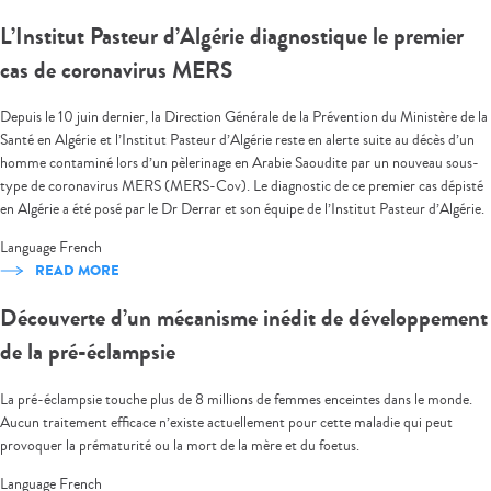
L’Institut Pasteur d’Algérie diagnostique le premier
cas de coronavirus MERS
Depuis le 10 juin dernier, la Direction Générale de la Prévention du Ministère de la
Santé en Algérie et l’Institut Pasteur d’Algérie reste en alerte suite au décès d’un
homme contaminé lors d’un pèlerinage en Arabie Saoudite par un nouveau sous-
type de coronavirus MERS (MERS-Cov). Le diagnostic de ce premier cas dépisté
en Algérie a été posé par le Dr Derrar et son équipe de l’Institut Pasteur d’Algérie.
Language
French
READ MORE
Découverte d’un mécanisme inédit de développement
de la pré-éclampsie
La pré-éclampsie touche plus de 8 millions de femmes enceintes dans le monde.
Aucun traitement efficace n’existe actuellement pour cette maladie qui peut
provoquer la prématurité ou la mort de la mère et du foetus.
Language
French