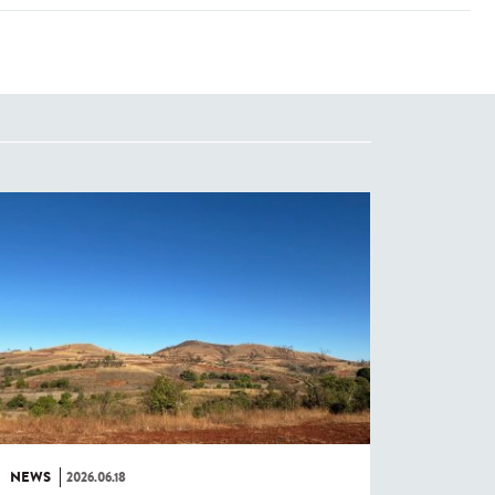
NEWS
2026.06.18