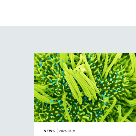
NEWS
2026.07.21