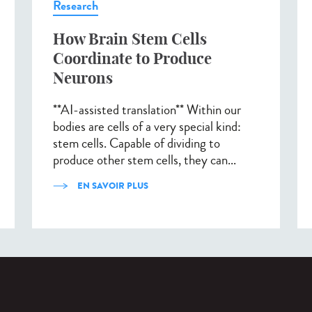
Research
How Brain Stem Cells
Coordinate to Produce
Neurons
**AI-assisted translation** Within our
bodies are cells of a very special kind:
stem cells. Capable of dividing to
produce other stem cells, they can...
EN SAVOIR PLUS