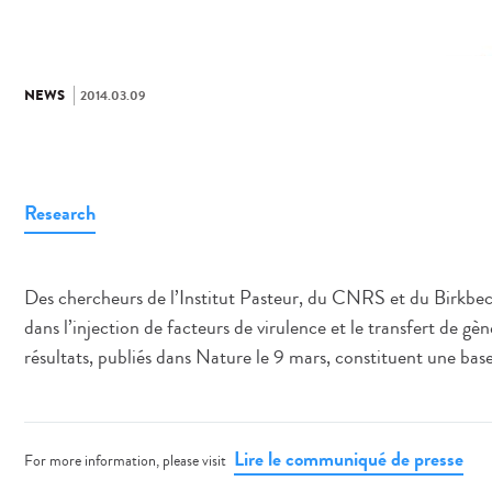
NEWS
2014.03.09
Research
Des chercheurs de l’Institut Pasteur, du CNRS et du Birkbeck
dans l’injection de facteurs de virulence et le transfert de 
résultats, publiés dans Nature le 9 mars, constituent une base
Lire le communiqué de presse
For more information, please visit