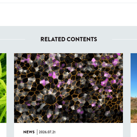
RELATED CONTENTS
NEWS
2026.07.21