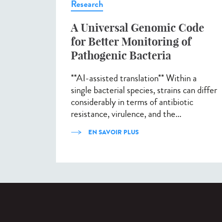
Research
A Universal Genomic Code
for Better Monitoring of
Pathogenic Bacteria
**AI-assisted translation** Within a
single bacterial species, strains can differ
considerably in terms of antibiotic
resistance, virulence, and the...
EN SAVOIR PLUS