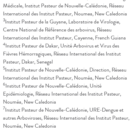
Médicale, Institut Pasteur de Nouvelle-Calédonie, Réseau
International des Institut Pasteur, Noumea, New Caledonia
3
Institut Pasteur de la Guyane, Laboratoire de Virologie,
Centre National de Référence des arbovirus, Réseau
International des Institut Pasteur, Cayenne, French Guiana
4
Institut Pasteur de Dakar, Unité Arbovirus et Virus des
Fièvres Hémorragiques, Réseau International des Institut
Pasteur, Dakar, Senegal
5
Institut Pasteur de Nouvelle-Calédonie, Direction, Réseau
International des Institut Pasteur, Nouméa, New Caledonia
6
Institut Pasteur de Nouvelle-Calédonie, Unité
Epidémiologie, Réseau International des Institut Pasteur,
Nouméa, New Caledonia
7
Institut Pasteur de Nouvelle-Calédonie, URE-Dengue et
autres Arboviroses, Réseau International des Institut Pasteur,
Nouméa, New Caledonia