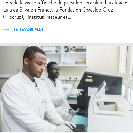
Lors de la visite officielle du président brésilien Luiz Inácio
Lula da Silva en France, la Fondation Oswaldo Cruz
(Fiocruz), l'Institut Pasteur et...
EN SAVOIR PLUS