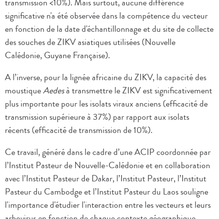
transmission <10%). Mais surtout, aucune différence
significative n'a été observée dans la compétence du vecteur
en fonction de la date d'échantillonnage et du site de collecte
des souches de ZIKV asiatiques utilisées (Nouvelle
Calédonie, Guyane Française).
A l’inverse, pour la lignée africaine du ZIKV, la capacité des
moustique
Aedes
à transmettre le ZIKV est significativement
plus importante pour les isolats viraux anciens (efficacité de
transmission supérieure à 37%) par rapport aux isolats
récents (efficacité de transmission de 10%).
Ce travail, généré dans le cadre d’une ACIP coordonnée par
l’Institut Pasteur de Nouvelle-Calédonie et en collaboration
avec l’Institut Pasteur de Dakar, l’Institut Pasteur, l’Institut
Pasteur du Cambodge et l’Institut Pasteur du Laos souligne
l'importance d'étudier l'interaction entre les vecteurs et leurs
arbovirus en fonction de chaque contexte géographique.