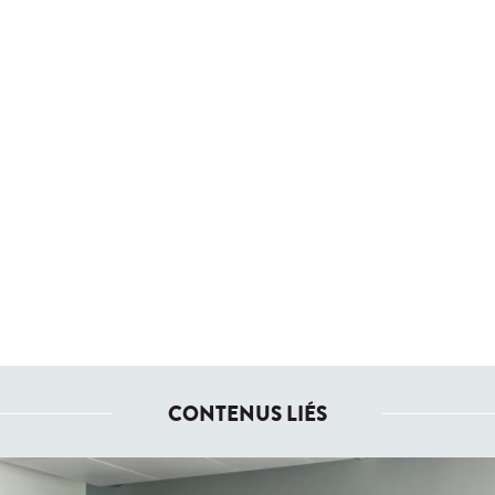
CONTENUS LIÉS