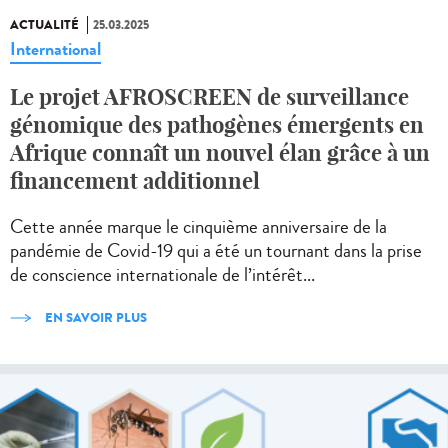
ACTUALITÉ
25.03.2025
International
Le projet AFROSCREEN de surveillance
génomique des pathogènes émergents en
Afrique connaît un nouvel élan grâce à un
financement additionnel
Cette année marque le cinquième anniversaire de la
pandémie de Covid-19 qui a été un tournant dans la prise
de conscience internationale de l’intérêt...
EN SAVOIR PLUS