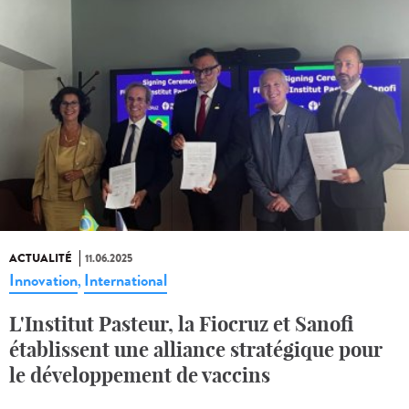
ACTUALITÉ
11.06.2025
Innovation
International
,
L'Institut Pasteur, la Fiocruz et Sanofi
établissent une alliance stratégique pour
le développement de vaccins