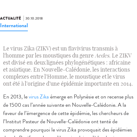
ACTUALITÉ
30.10.2018
International
Le virus Zika (ZIKV) est un flavivirus transmis à
l'homme par les moustiques du genre
Aedes
. Le ZIKV
est divisé en deux lignées phylogénétiques : africaine
et asiatique. En Nouvelle-Calédonie, les interactions
complexes entre l’Homme, le moustique et le virus
ont été à l’origine d’une épidémie importante en 2014.
En 2013, le
virus Zika
émerge en Polynésie et on recense plus
de 1500 cas l’année suivante en Nouvelle-Calédonie. A la
faveur de l’émergence de cette épidémie, les chercheurs de
l’Institut Pasteur de Nouvelle-Calédonie ont tenté de
comprendre pourquoi le virus Zika provoquait des épidémies