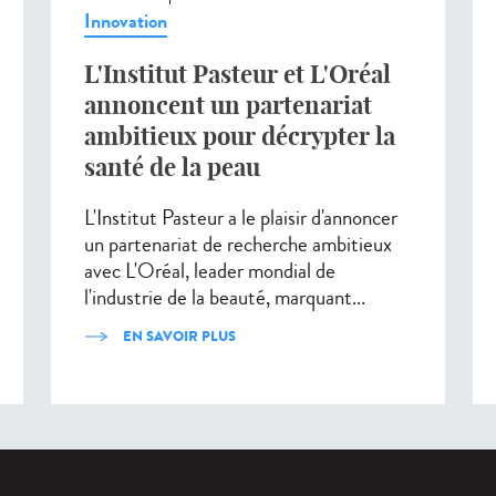
Innovation
L'Institut Pasteur et L'Oréal
annoncent un partenariat
ambitieux pour décrypter la
santé de la peau
L'Institut Pasteur a le plaisir d'annoncer
un partenariat de recherche ambitieux
avec L'Oréal, leader mondial de
l'industrie de la beauté, marquant...
EN SAVOIR PLUS