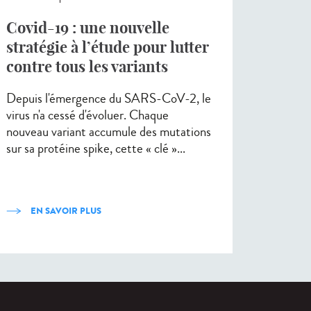
Covid-19 : une nouvelle
stratégie à l’étude pour lutter
contre tous les variants
Depuis l'émergence du SARS-CoV-2, le
virus n'a cessé d'évoluer. Chaque
nouveau variant accumule des mutations
sur sa protéine spike, cette « clé »...
EN SAVOIR PLUS