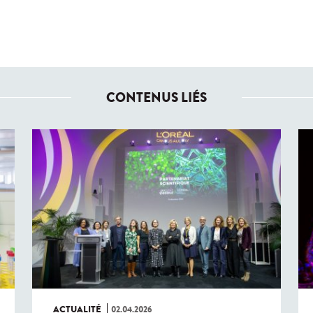
CONTENUS LIÉS
ACTUALITÉ
02.04.2026