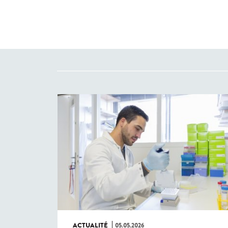
ACTUALITÉ
05.05.2026