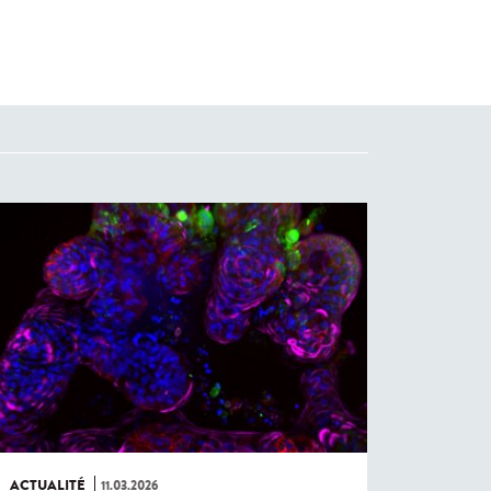
ACTUALITÉ
11.03.2026