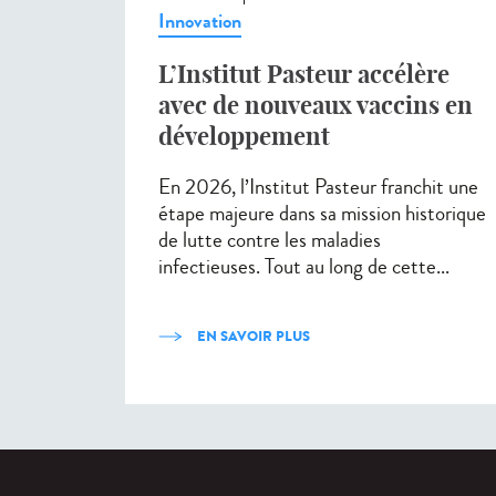
Innovation
L’Institut Pasteur accélère
avec de nouveaux vaccins en
développement
En 2026, l’Institut Pasteur franchit une
étape majeure dans sa mission historique
de lutte contre les maladies
infectieuses. Tout au long de cette...
EN SAVOIR PLUS