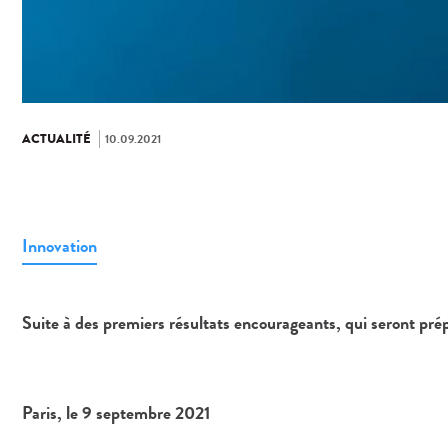
ACTUALITÉ
10.09.2021
Innovation
Suite à des premiers résultats encourageants, qui seront p
Paris, le 9 septembre 2021