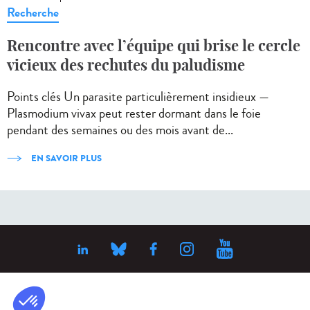
Recherche
Rencontre avec l’équipe qui brise le cercle
vicieux des rechutes du paludisme
Points clés Un parasite particulièrement insidieux —
Plasmodium vivax peut rester dormant dans le foie
pendant des semaines ou des mois avant de...
EN SAVOIR PLUS