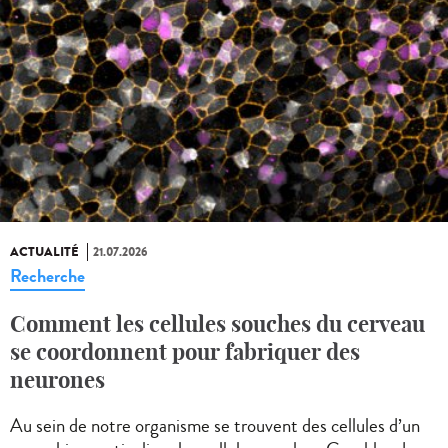
ACTUALITÉ
21.07.2026
Recherche
Comment les cellules souches du cerveau
se coordonnent pour fabriquer des
neurones
Au sein de notre organisme se trouvent des cellules d’un