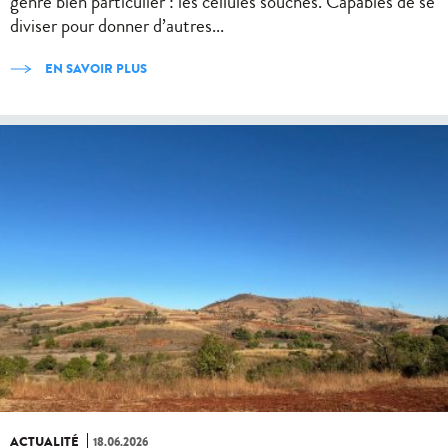
genre bien particulier : les cellules souches. Capables de se
diviser pour donner d’autres...
EN SAVOIR PLUS
ACTUALITÉ
18.06.2026