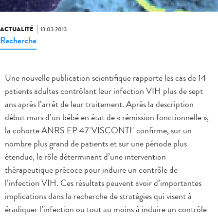
ACTUALITÉ
13.03.2013
Recherche
Une nouvelle publication scientifique rapporte les cas de 14
patients adultes contrôlant leur infection VIH plus de sept
ans après l’arrêt de leur traitement. Après la description
début mars d’un bébé en état de « rémission fonctionnelle »,
la cohorte ANRS EP 47`VISCONTI´ confirme, sur un
nombre plus grand de patients et sur une période plus
étendue, le rôle déterminant d’une intervention
thérapeutique précoce pour induire un contrôle de
l’infection VIH. Ces résultats peuvent avoir d’importantes
implications dans la recherche de stratégies qui visent à
éradiquer l’infection ou tout au moins à induire un contrôle