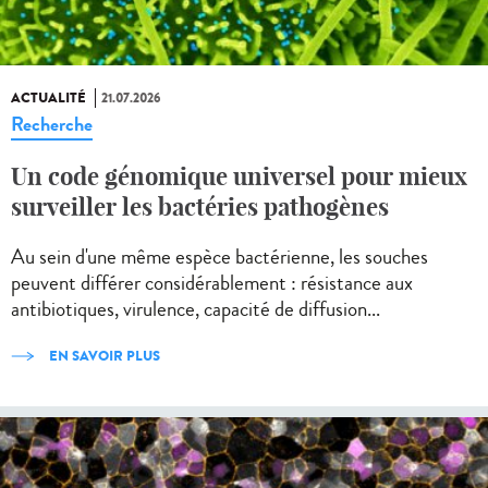
ACTUALITÉ
21.07.2026
Recherche
Un code génomique universel pour mieux
surveiller les bactéries pathogènes
Au sein d'une même espèce bactérienne, les souches
peuvent différer considérablement : résistance aux
antibiotiques, virulence, capacité de diffusion...
EN SAVOIR PLUS