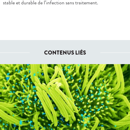
stable et durable de l’infection sans traitement.
CONTENUS LIÉS