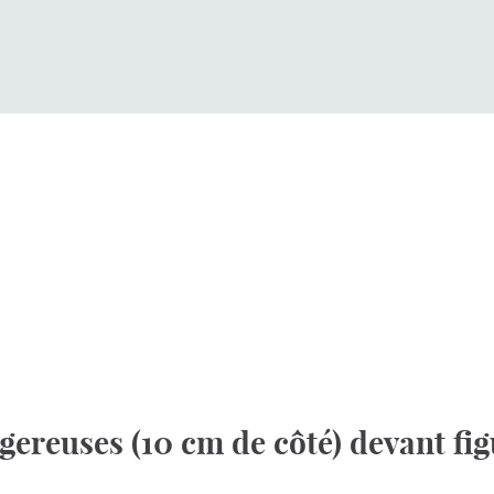
gereuses (10 cm de côté) devant fig