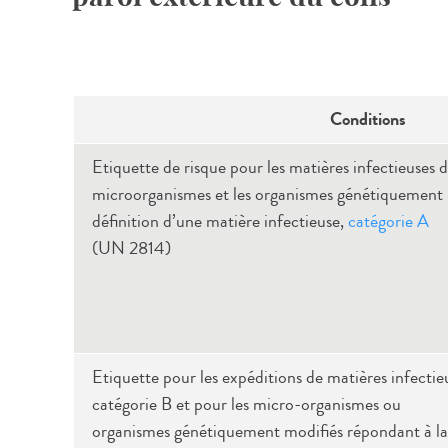
Conditions
Etiquette de risque pour les matières infectieuses d
microorganismes et les organismes génétiquement 
définition d’une matière infectieuse,
catégorie A
(UN 2814)
Etiquette pour les expéditions de matières infectie
catégorie B et pour les micro-organismes ou
organismes génétiquement modifiés répondant à la 