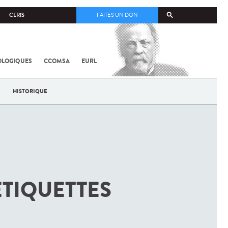
CERIS
FAITES UN DON
OLOGIQUES
CCOMSA
EURL
HISTORIQUE
TIQUETTES