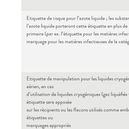
Etiquette de risque pour l’azote liquide ; les subst
l’azote liquide porteront cette étiquette en plus de 
primaire (par ex. l’étiquette pour les matières infec
marquage pour les matières infectieuses de la caté
Etiquette de manipulation pour les liquides cryogén
aérien, en cas
d’utilisation de liquides cryogéniques (gaz liquéfiés
étiquette sera apposée
sur les récipients ou les flacons utilisés comme emb
étiquettes ou
marquages appropriés