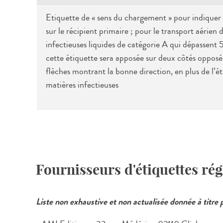
Etiquette de « sens du chargement » pour indiquer 
sur le récipient primaire ; pour le transport aérien
infectieuses liquides de catégorie A qui dépassent 
cette étiquette sera apposée sur deux côtés opposés
flèches montrant la bonne direction, en plus de l’ét
matières infectieuses
Fournisseurs d'étiquettes ré
Liste non exhaustive et non actualisée donnée à titre