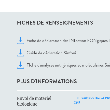
FICHES DE RENSEIGNEMENTS
Fiche de déclaration des INfection FONgiques
Guide de déclaration Sinfoni
FIche d'analyses antigéniques et moléculaires Sa
PLUS D'INFORMATIONS
Envoi de matériel
CONSULTEZ LA PR
CNR
biologique