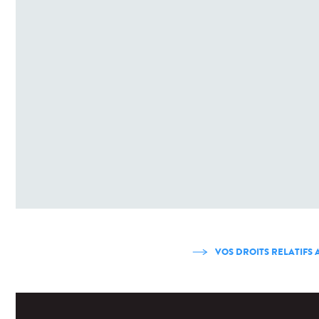
VOS DROITS RELATIFS