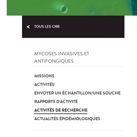
TOUS LES CNR
MYCOSES INVASIVES ET
ANTIFONGIQUES
MISSIONS
ACTIVITÉS
ENVOYER UN ÉCHANTILLON/UNE SOUCHE
RAPPORTS D'ACTIVITÉ
ACTIVITÉS DE RECHERCHE
ACTUALITÉS ÉPIDÉMIOLOGIQUES