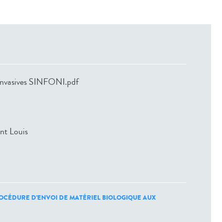
 Invasives SINFONI.pdf
int Louis
OCÉDURE D'ENVOI DE MATÉRIEL BIOLOGIQUE AUX