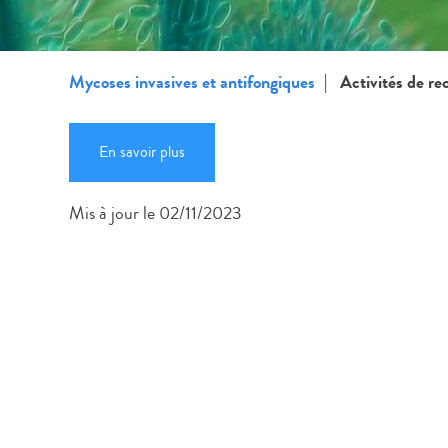
Mycoses invasives et antifongiques
Activités de re
En savoir plus
Mis à jour le 02/11/2023