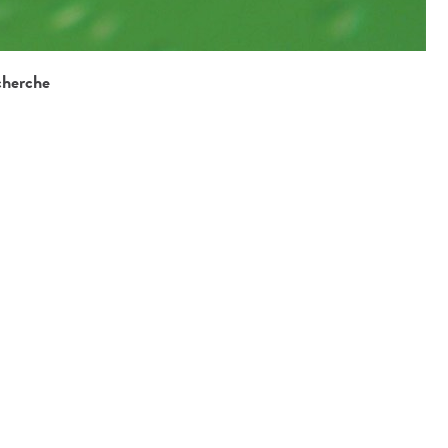
cherche