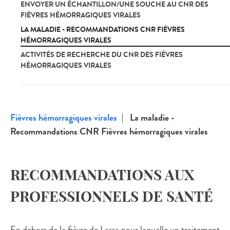
ENVOYER UN ÉCHANTILLON/UNE SOUCHE AU CNR DES
FIÈVRES HÉMORRAGIQUES VIRALES
LA MALADIE - RECOMMANDATIONS CNR FIÈVRES
HÉMORRAGIQUES VIRALES
ACTIVITÉS DE RECHERCHE DU CNR DES FIÈVRES
HÉMORRAGIQUES VIRALES
Fièvres hémorragiques virales
La maladie -
Recommandations CNR Fièvres hémorragiques virales
RECOMMANDATIONS AUX
PROFESSIONNELS DE SANTÉ
En dehors de la fièvre de Lassa pour laquelle un traitement