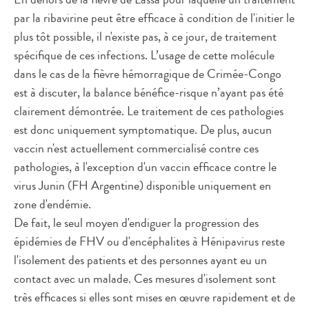
par la ribavirine peut être efficace à condition de l'initier le
plus tôt possible, il n'existe pas, à ce jour, de traitement
spécifique de ces infections. L’usage de cette molécule
dans le cas de la fièvre hémorragique de Crimée-Congo
est à discuter, la balance bénéfice-risque n’ayant pas été
clairement démontrée. Le traitement de ces pathologies
est donc uniquement symptomatique. De plus, aucun
vaccin n'est actuellement commercialisé contre ces
pathologies, à l'exception d'un vaccin efficace contre le
virus Junin (FH Argentine) disponible uniquement en
zone d'endémie.
De fait, le seul moyen d'endiguer la progression des
épidémies de FHV ou d'encéphalites à Hénipavirus reste
l'isolement des patients et des personnes ayant eu un
contact avec un malade. Ces mesures d'isolement sont
très efficaces si elles sont mises en œuvre rapidement et de