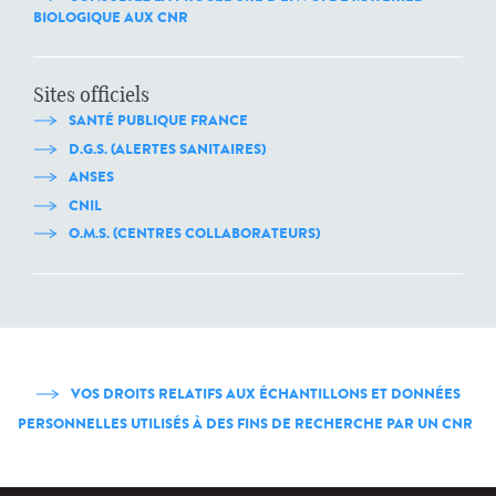
BIOLOGIQUE AUX CNR
Sites officiels
SANTÉ PUBLIQUE FRANCE
D.G.S. (ALERTES SANITAIRES)
ANSES
CNIL
O.M.S. (CENTRES COLLABORATEURS)
VOS DROITS RELATIFS AUX ÉCHANTILLONS ET DONNÉES
PERSONNELLES UTILISÉS À DES FINS DE RECHERCHE PAR UN CNR