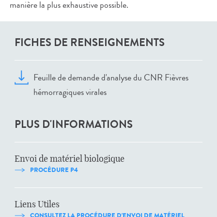
manière la plus exhaustive possible.
FICHES DE RENSEIGNEMENTS
Feuille de demande d'analyse du CNR Fièvres
hémorragiques virales
PLUS D'INFORMATIONS
Envoi de matériel biologique
PROCÉDURE P4
Liens Utiles
CONSULTEZ LA PROCÉDURE D'ENVOI DE MATÉRIEL