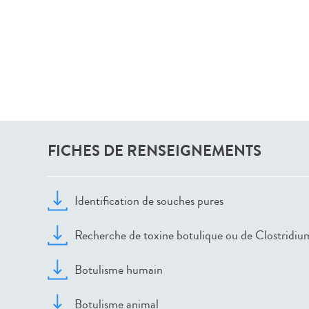
FICHES DE RENSEIGNEMENTS
Identification de souches pures
Recherche de toxine botulique ou de Clostridiu
Botulisme humain
Botulisme animal