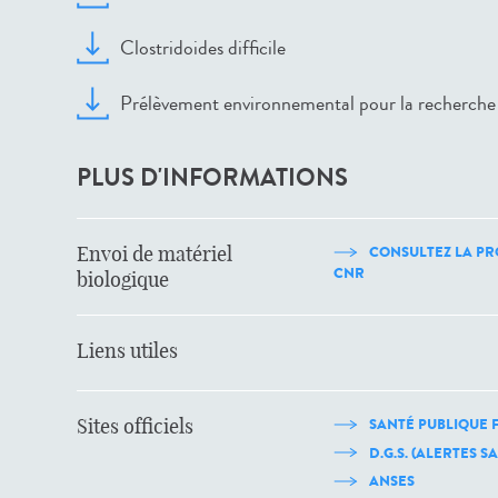
Clostridoides difficile
Prélèvement environnemental pour la recherche 
PLUS D'INFORMATIONS
Envoi de matériel
CONSULTEZ LA PR
CNR
biologique
Liens utiles
Sites officiels
SANTÉ PUBLIQUE 
D.G.S. (ALERTES S
ANSES