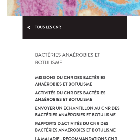
TOUS LES CNR
BACTÉRIES ANAÉROBIES ET
BOTULISME
MISSIONS DU CNR DES BACTÉRIES
ANAÉROBIES ET BOTULISME
ACTIVITÉS DU CNR DES BACTÉRIES
ANAÉROBIES ET BOTULISME
ENVOYER UN ÉCHANTILLON AU CNR DES
BACTÉRIES ANAÉROBIES ET BOTULISME
RAPPORTS D'ACTIVITÉS DU CNR DES
BACTÉRIES ANAÉROBIES ET BOTULISME
LA MALADIE - RECOMMANDATIONS CNR