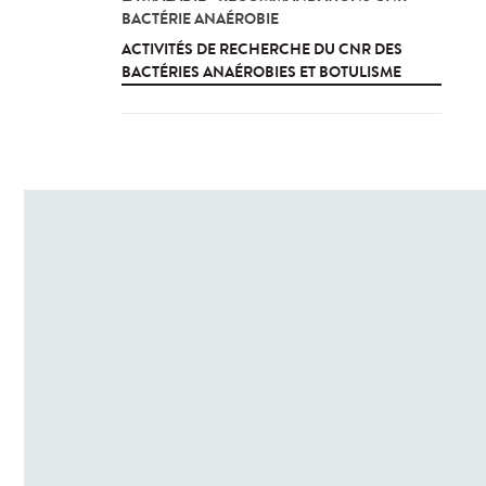
BACTÉRIE ANAÉROBIE
ACTIVITÉS DE RECHERCHE DU CNR DES
BACTÉRIES ANAÉROBIES ET BOTULISME