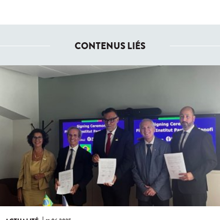
CONTENUS LIÉS