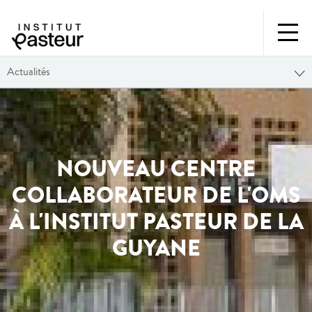
Actualités
NOUVEAU CENTRE
COLLABORATEUR DE L'OMS
À L'INSTITUT PASTEUR DE LA
GUYANE