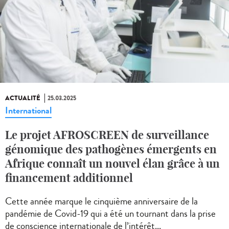
ACTUALITÉ
25.03.2025
International
Le projet AFROSCREEN de surveillance
génomique des pathogènes émergents en
Afrique connaît un nouvel élan grâce à un
financement additionnel
Cette année marque le cinquième anniversaire de la
pandémie de Covid-19 qui a été un tournant dans la prise
de conscience internationale de l’intérêt...