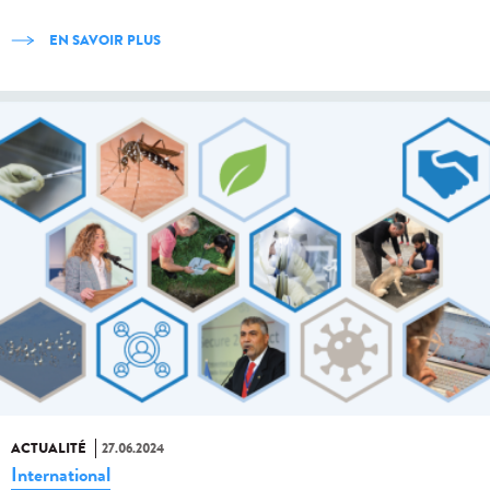
EN SAVOIR PLUS
ACTUALITÉ
27.06.2024
International