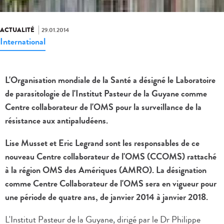
ACTUALITÉ
29.01.2014
International
L'Organisation mondiale de la Santé a désigné le Laboratoire
de parasitologie de l'Institut Pasteur de la Guyane comme
Centre collaborateur de l'OMS pour la surveillance de la
résistance aux antipaludéens.
Lise Musset et Eric Legrand sont les responsables de ce
nouveau Centre collaborateur de l'OMS (CCOMS) rattaché
à la région OMS des Amériques (AMRO). La désignation
comme Centre Collaborateur de l'OMS sera en vigueur pour
une période de quatre ans, de janvier 2014 à janvier 2018.
L'Institut Pasteur de la Guyane, dirigé par le Dr Philippe