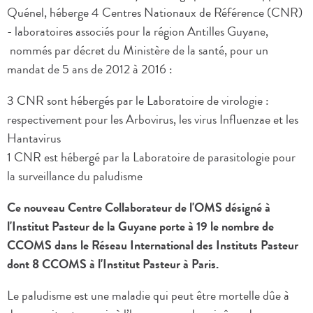
Quénel, héberge 4 Centres Nationaux de Référence (CNR)
- laboratoires associés pour la région Antilles Guyane,
nommés par décret du Ministère de la santé, pour un
mandat de 5 ans de 2012 à 2016 :
3 CNR sont hébergés par le Laboratoire de virologie :
respectivement pour les Arbovirus, les virus Influenzae et les
Hantavirus
1 CNR est hébergé par la Laboratoire de parasitologie pour
la surveillance du paludisme
Ce nouveau Centre Collaborateur de l'OMS désigné à
l'Institut Pasteur de la Guyane porte à 19 le nombre de
CCOMS dans le Réseau International des Instituts Pasteur
dont 8 CCOMS à l'Institut Pasteur à Paris.
Le paludisme est une maladie qui peut être mortelle dûe à