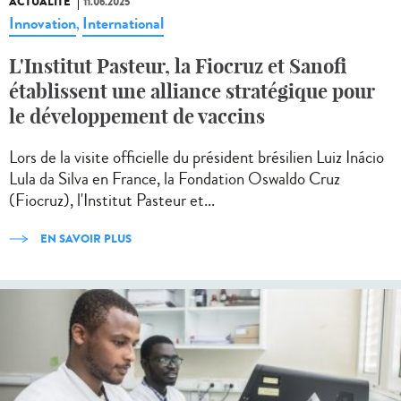
ACTUALITÉ
11.06.2025
Innovation
International
,
L'Institut Pasteur, la Fiocruz et Sanofi
établissent une alliance stratégique pour
le développement de vaccins
Lors de la visite officielle du président brésilien Luiz Inácio
Lula da Silva en France, la Fondation Oswaldo Cruz
(Fiocruz), l'Institut Pasteur et...
EN SAVOIR PLUS