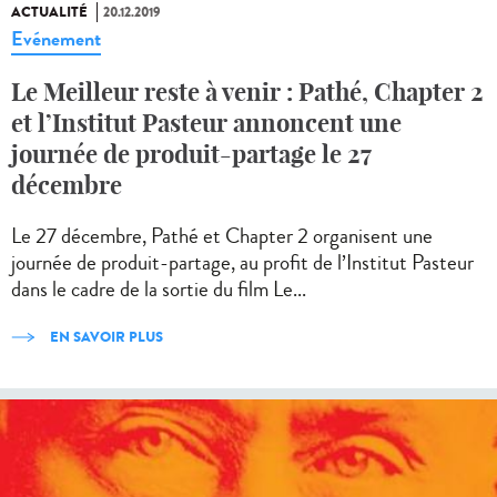
ACTUALITÉ
20.12.2019
Evénement
Le Meilleur reste à venir : Pathé, Chapter 2
et l’Institut Pasteur annoncent une
journée de produit-partage le 27
décembre
Le 27 décembre, Pathé et Chapter 2 organisent une
journée de produit-partage, au profit de l’Institut Pasteur
dans le cadre de la sortie du film Le...
EN SAVOIR PLUS