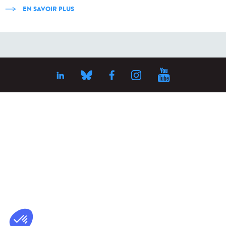
EN SAVOIR PLUS