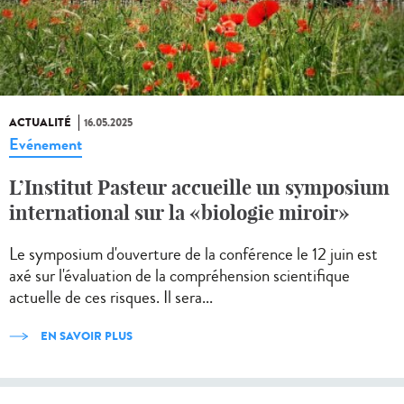
ACTUALITÉ
16.05.2025
Evénement
L’Institut Pasteur accueille un symposium
international sur la «biologie miroir»
Le symposium d'ouverture de la conférence le 12 juin est
axé sur l'évaluation de la compréhension scientifique
actuelle de ces risques. Il sera...
EN SAVOIR PLUS