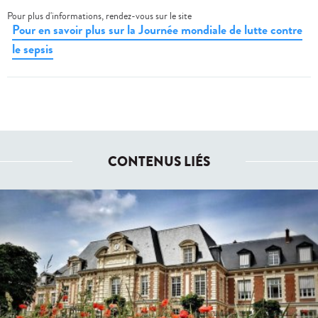
Pour plus d'informations, rendez-vous sur le site
Pour en savoir plus sur la Journée mondiale de lutte contre
le sepsis
CONTENUS LIÉS