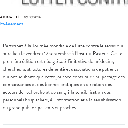
ACTUALITÉ
09.09.2014
Evénement
Participez à la Journée mondiale de lutte contre le sepsis qui
aura lieu le vendredi 12 septembre à l'Institut Pasteur. Cette
première édition est née grâce à l’initiative de médecins,
chercheurs, structures de santé et associations de patients
qui ont souhaité que cette journée contribue : au partage des
connaissances et des bonnes pratiques en direction des
acteurs de recherche et de sant, à la sensibilisation des
personnels hospitaliers, à l'information et à la sensibilisation
du grand public : patients et proches.