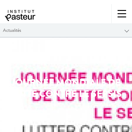
Actualités
JOURNÉE MONDIALE DE
LUTTE CONTRE LE SEPSIS