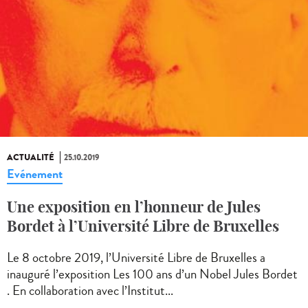
ACTUALITÉ
25.10.2019
Evénement
Une exposition en l’honneur de Jules
Bordet à l’Université Libre de Bruxelles
Le 8 octobre 2019, l’Université Libre de Bruxelles a
inauguré l’exposition Les 100 ans d’un Nobel Jules Bordet
. En collaboration avec l’Institut...