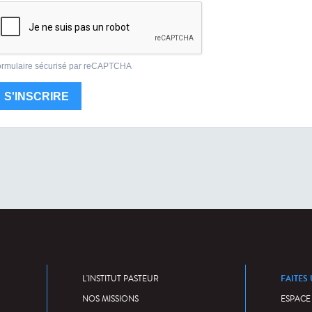
FAITES
L'INSTITUT PASTEUR
NOS MISSIONS
ESPACE