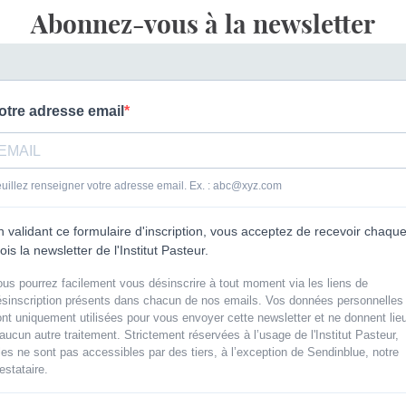
Abonnez-vous à la newsletter