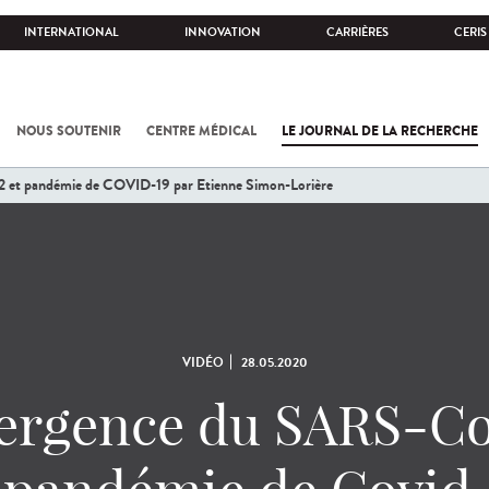
INTERNATIONAL
INNOVATION
CARRIÈRES
CERIS
NOUS SOUTENIR
CENTRE MÉDICAL
LE JOURNAL DE LA RECHERCHE
et pandémie de COVID-19 par Etienne Simon-Lorière
VIDÉO
28.05.2020
rgence du SARS-C