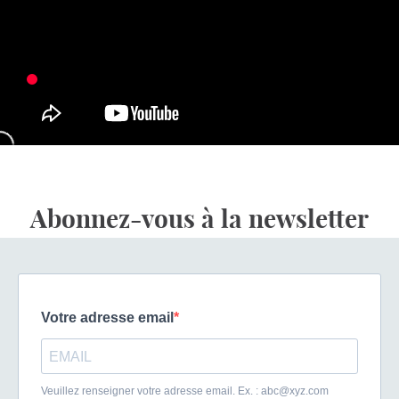
Abonnez-vous à la newsletter