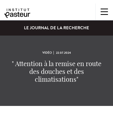
LE JOURNAL DE LA RECHERCHE
VIDÉO
22.07.2024
" Attention à la remise en route
des douches et des
climatisations"