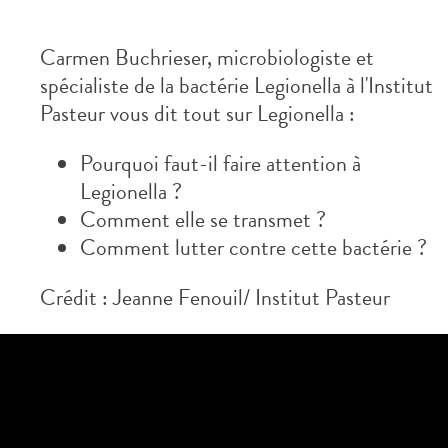
Carmen Buchrieser, microbiologiste et
spécialiste de la bactérie Legionella à l'Institut
Pasteur vous dit tout sur Legionella :
Pourquoi faut-il faire attention à
Legionella ?
Comment elle se transmet ?
Comment lutter contre cette bactérie ?
Crédit : Jeanne Fenouil/ Institut Pasteur