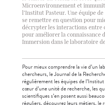
Microenvironnement et immunité
l’Institut Pasteur. Une équipe d
se remettre en question pour mi
décrypter les interactions entre
pour améliorer la connaissance 
Immersion dans le laboratoire d
Pour mieux comprendre la vie d’un labo
chercheurs, le Journal de la Recherc
régulièrement les équipes de l’Institu
cœur d’une unité de recherche, les qu
scientifiques s’en posent aussi beauco
réguliers, découvrez leurs métiers, le 