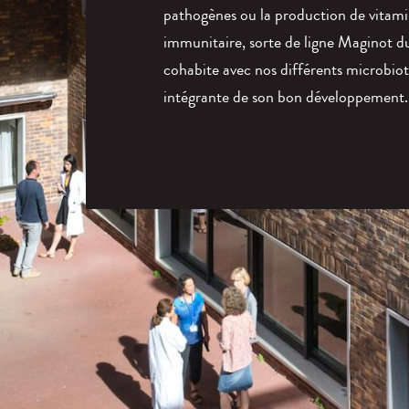
pathogènes ou la production de vitam
immunitaire, sorte de ligne Maginot d
cohabite avec nos différents microbiot
intégrante de son bon développement.