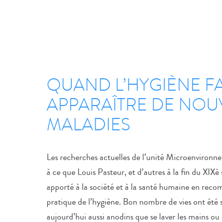
QUAND L’HYGIÈNE FA
APPARAÎTRE DE NOU
MALADIES
Les recherches actuelles de l’unité Microenviron
à ce que Louis Pasteur, et d’autres à la fin du XIXè
apporté à la société et à la santé humaine en rec
pratique de l’hygiène. Bon nombre de vies ont été 
aujourd’hui aussi anodins que se laver les mains ou e