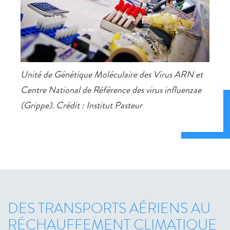
Unité de Génétique Moléculaire des Virus ARN et
Centre National de Référence des virus influenzae
(Grippe). Crédit : Institut Pasteur
DES TRANSPORTS AÉRIENS AU
RÉCHAUFFEMENT CLIMATIQUE