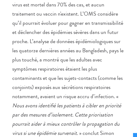
virus est mortel dans 70% des cas, et aucun
traitement ou vaccin n'existent. L’OMS considère
qu’il pourrait évoluer pour gagner en transmissibilité
et déclencher des épidémies sévères dans un futur
proche. L’analyse de données épidémiologiques sur
les quatorze dernières années au Bangladesh, pays le
plus touché, a montré que les adultes avec
symptômes respiratoires étaient les plus
contaminants et que les sujets-contacts (comme les
conjoints) exposés aux sécrétions respiratoires
notamment, avaient un risque accru d’infection. «
Nous avons identifié les patients à cibler en priorité
par des mesures d’isolement. Cette priorisation
pourrait aider à mieux contrôler la propagation du
virus si une épidémie survenait.
» conclut Simon