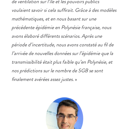
de ventilation sur l’île et les pouvoirs publics
voulaient savoir si cela suffirait. Grâce à des modèles
mathématiques, et en nous basant sur une
précédente épidémie en Polynésie française, nous
avons élaboré différents scénarios. Après une
période d’incertitude, nous avons constaté au fil de
l’arrivée de nouvelles données sur l’épidémie que la
transmissibilité était plus faible qu’en Polynésie, et
nos prédictions sur le nombre de SGB se sont
finalement avérées assez justes.
»