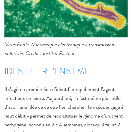
Virus Ebola. Microscopie électronique à transmission
colorisée. Crédit : Institut Pasteur
IDENTIFIER L’ENNEMI
Il s’agit en premier lieu d’identifier rapidement l’agent
infectieux en cause. Aujourd’hui, il n’est même plus utile
d’avoir une idée de ce que l’on cherche : le « séquençage à
haut débit » permet de reconstituer le génome d’un agent
pathogène inconnu en 2 à 4 semaines, alors qu’il fallut 2