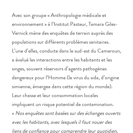
Avec son groupe « Anthropologie médicale et
environnement » à l’Institut Pasteur, Tamara Giles-
Vernick mène des enquêtes de terrain auprès des
populations sur différents problèmes sanitaires.
L’une d’elles, conduite dans le sud-est du Cameroun,
a évalué les interactions entre les habitants et les
singes, souvent réservoirs d’agents pathogènes
dangereux pour l’Homme (le virus du sida, d’origine
simienne, émergea dans cette région du monde).
Leur chasse et leur consommation locales
impliquent un risque potentiel de contamination.
«
Nos enquêtes sont basées sur des échanges ouverts
avec les habitants, avec lesquels il faut nouer des
liens de confiance pour comprendre leur quotidien,