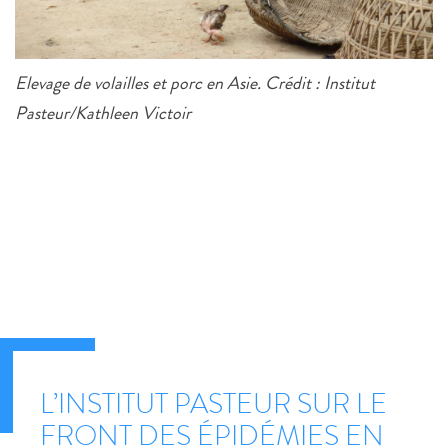
Elevage de volailles et porc en Asie. Crédit : Institut
Pasteur/Kathleen Victoir
L’INSTITUT PASTEUR SUR LE
FRONT DES ÉPIDÉMIES EN