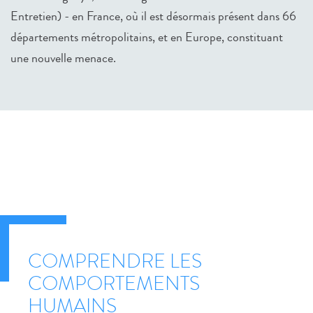
Entretien) - en France, où il est désormais présent dans 66
départements métropolitains, et en Europe, constituant
une nouvelle menace.
COMPRENDRE LES
COMPORTEMENTS
HUMAINS