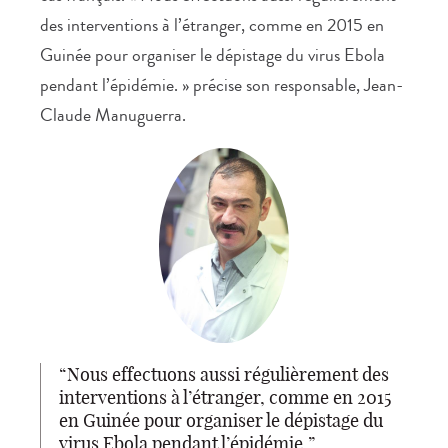
des interventions à l’étranger, comme en 2015 en
Guinée pour organiser le dépistage du virus Ebola
pendant l’épidémie. » précise son responsable, Jean-
Claude Manuguerra.
Nous effectuons aussi régulièrement des
interventions à l’étranger, comme en 2015
en Guinée pour organiser le dépistage du
virus Ebola pendant l’épidémie.