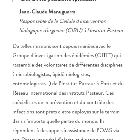
Jean-Claude Manuguerra
Responsable de la Cellule d'intervention
biologique d'urgence (CIBU) à l'Institut Pasteur
De telles missions sont depuis menées avec le
Groupe d’investigation des épidémies (OITF*) qui
rassemble des volontaires de différentes disciplines
(microbiologistes, épidémiologistes,
entomologistes…) de l’Institut Pasteur à Paris et du
Réseau international des instituts Pasteur. Ces
spécialistes de la prévention et du contrôle des
infections sont prêts à être déployés sur le terrain
dans n’importe quelle partie du monde. Ils
répondent à des appels à assistance de l’OMS via
son Réseau mondial d’alerte et d’action en cas