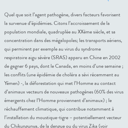
Quel que soit l’agent pathogène, divers facteurs favorisent
la survenue d’épidémies. Citons l’accroissement de la
population mondiale, quadruplée au XXème siècle, et sa
concentration dans des mégalopoles; les transports aériens,
qui permirent par exemple au virus du syndrome
respiratoire aigu sévère (SRAS) apparu en Chine en 2002
de gagner 6 pays, dont le Canada, en moins d’une semaine ;
les conflits (une épidémie de choléra a sévi récemment au
Yémen) -, la déforestation qui met l’Homme au contact
d’animaux vecteurs de nouveaux pathogènes (60% des virus
émergents chez l’Homme proviennent d’animaux) ; le
réchauffement climatique, qui contribue notamment à
l’installation du moustique-tigre – potentiellement vecteur
du Chikungunya, de la dengue ou du virus Zika (voir