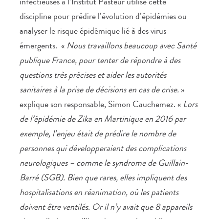
infectieuses à l’Institut Pasteur utilise cette
discipline pour prédire l’évolution d’épidémies ou
analyser le risque épidémique lié à des virus
émergents. «
Nous travaillons beaucoup avec Santé
publique France, pour tenter de répondre à des
questions très précises et aider les autorités
sanitaires à la prise de décisions en cas de crise.
»
explique son responsable, Simon Cauchemez. «
Lors
de l’épidémie de Zika en Martinique en 2016 par
exemple, l’enjeu était de prédire le nombre de
personnes qui développeraient des complications
neurologiques – comme le syndrome de Guillain-
Barré (SGB). Bien que rares, elles impliquent des
hospitalisations en réanimation, où les patients
doivent être ventilés. Or il n’y avait que 8 appareils