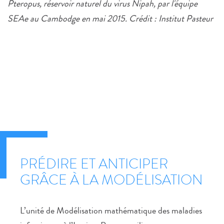
Pteropus, réservoir naturel du virus Nipah, par l'équipe
SEAe au Cambodge en mai 2015. Crédit : Institut Pasteur
PRÉDIRE ET ANTICIPER
GRÂCE À LA MODÉLISATION
L’unité de Modélisation mathématique des maladies