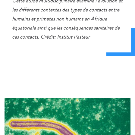
Cette étude multidisciplinaire examine l’évolution et
les différents contextes des types de contacts entre
humains et primates non humains en Afrique
équatoriale ainsi que les conséquences sanitaires de
ces contacts. Crédit: Institut Pasteur