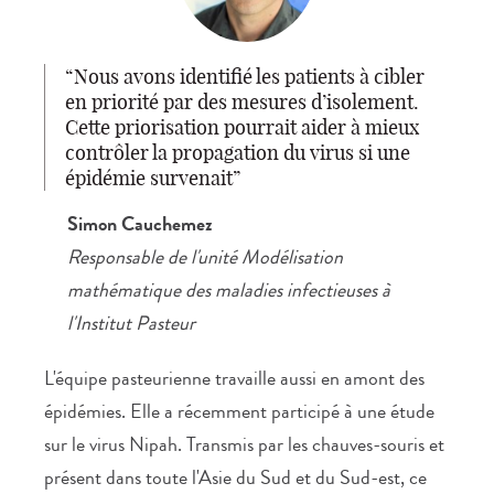
Nous avons identifié les patients à cibler
en priorité par des mesures d’isolement.
Cette priorisation pourrait aider à mieux
contrôler la propagation du virus si une
épidémie survenait
Simon Cauchemez
Responsable de l'unité Modélisation
mathématique des maladies infectieuses à
l'Institut Pasteur
L'équipe pasteurienne travaille aussi en amont des
épidémies. Elle a récemment participé à une étude
sur le virus Nipah. Transmis par les chauves-souris et
présent dans toute l'Asie du Sud et du Sud-est, ce