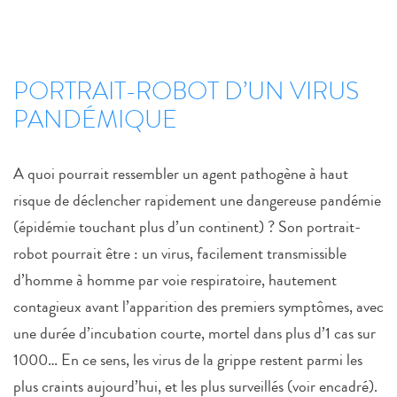
PORTRAIT-ROBOT D’UN VIRUS
PANDÉMIQUE
A quoi pourrait ressembler un agent pathogène à haut
risque de déclencher rapidement une dangereuse pandémie
(épidémie touchant plus d’un continent) ? Son portrait-
robot pourrait être : un virus, facilement transmissible
d’homme à homme par voie respiratoire, hautement
contagieux avant l’apparition des premiers symptômes, avec
une durée d’incubation courte, mortel dans plus d’1 cas sur
1000… En ce sens, les virus de la grippe restent parmi les
plus craints aujourd’hui, et les plus surveillés (voir encadré).