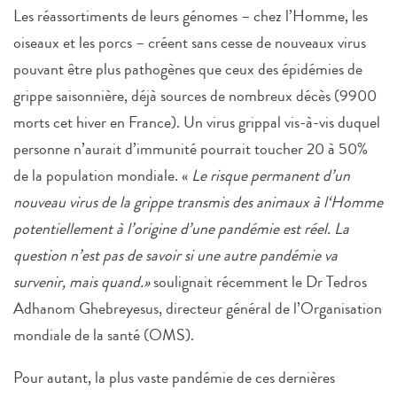
Les réassortiments de leurs génomes – chez l’Homme, les
oiseaux et les porcs – créent sans cesse de nouveaux virus
pouvant être plus pathogènes que ceux des épidémies de
grippe saisonnière, déjà sources de nombreux décès (9900
morts cet hiver en France). Un virus grippal vis-à-vis duquel
personne n’aurait d’immunité pourrait toucher 20 à 50%
de la population mondiale. «
Le risque permanent d’un
nouveau virus de la grippe transmis des animaux à l‘Homme
potentiellement à l’origine d’une pandémie est réel. La
question n’est pas de savoir si une autre pandémie va
survenir, mais quand.»
soulignait récemment le Dr Tedros
Adhanom Ghebreyesus, directeur général de l’Organisation
mondiale de la santé (OMS).
Pour autant, la plus vaste pandémie de ces dernières