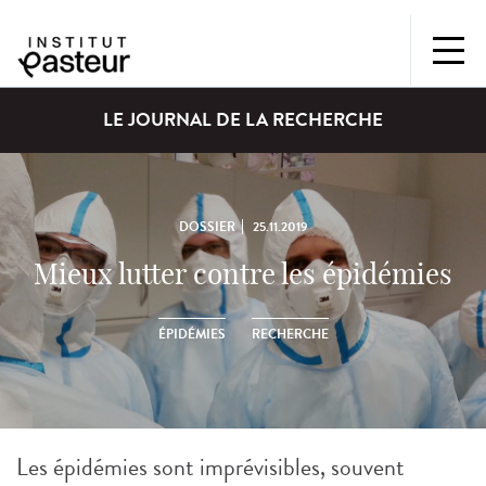
LE JOURNAL DE LA RECHERCHE
DOSSIER
25.11.2019
Mieux lutter contre les épidémies
ÉPIDÉMIES
RECHERCHE
Les épidémies sont imprévisibles, souvent