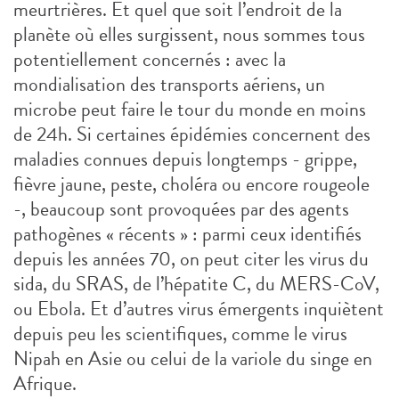
meurtrières. Et quel que soit l’endroit de la
planète où elles surgissent, nous sommes tous
potentiellement concernés : avec la
mondialisation des transports aériens, un
microbe peut faire le tour du monde en moins
de 24h. Si certaines épidémies concernent des
maladies connues depuis longtemps - grippe,
fièvre jaune, peste, choléra ou encore rougeole
-, beaucoup sont provoquées par des agents
pathogènes « récents » : parmi ceux identifiés
depuis les années 70, on peut citer les virus du
sida, du SRAS, de l’hépatite C, du MERS-CoV,
ou Ebola. Et d’autres virus émergents inquiètent
depuis peu les scientifiques, comme le virus
Nipah en Asie ou celui de la variole du singe en
Afrique.