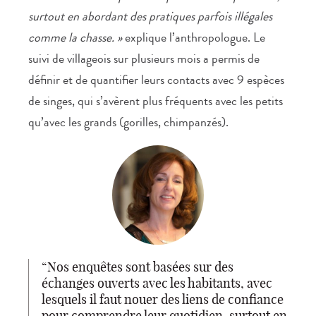
surtout en abordant des pratiques parfois illégales
comme la chasse. »
explique l’anthropologue. Le
suivi de villageois sur plusieurs mois a permis de
définir et de quantifier leurs contacts avec 9 espèces
de singes, qui s’avèrent plus fréquents avec les petits
qu’avec les grands (gorilles, chimpanzés).
Nos enquêtes sont basées sur des
échanges ouverts avec les habitants, avec
lesquels il faut nouer des liens de confiance
pour comprendre leur quotidien, surtout en