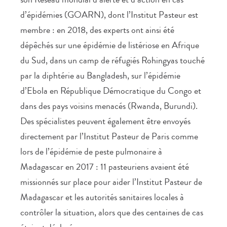
d’épidémies (GOARN), dont l’Institut Pasteur est
membre : en 2018, des experts ont ainsi été
dépêchés sur une épidémie de listériose en Afrique
du Sud, dans un camp de réfugiés Rohingyas touché
par la diphtérie au Bangladesh, sur l’épidémie
d’Ebola en République Démocratique du Congo et
dans des pays voisins menacés (Rwanda, Burundi).
Des spécialistes peuvent également être envoyés
directement par l’Institut Pasteur de Paris comme
lors de l’épidémie de peste pulmonaire à
Madagascar en 2017 : 11 pasteuriens avaient été
missionnés sur place pour aider l’Institut Pasteur de
Madagascar et les autorités sanitaires locales à
contrôler la situation, alors que des centaines de cas