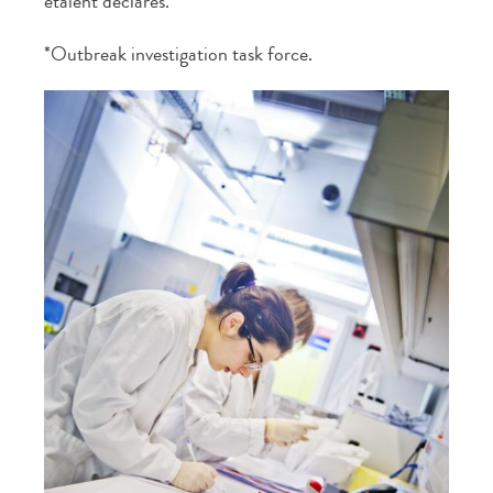
étaient déclarés.
*Outbreak investigation task force.