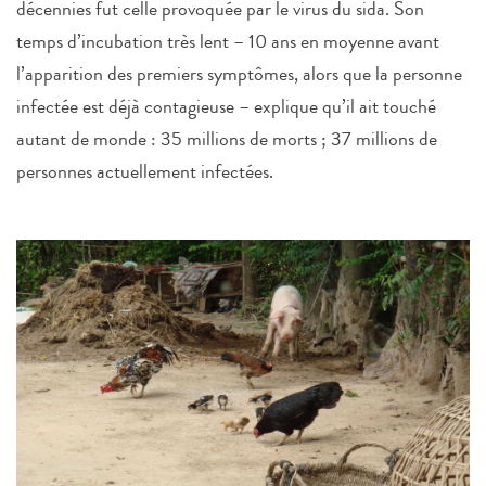
décennies fut celle provoquée par le virus du sida. Son
temps d’incubation très lent – 10 ans en moyenne avant
l’apparition des premiers symptômes, alors que la personne
infectée est déjà contagieuse – explique qu’il ait touché
autant de monde : 35 millions de morts ; 37 millions de
personnes actuellement infectées.