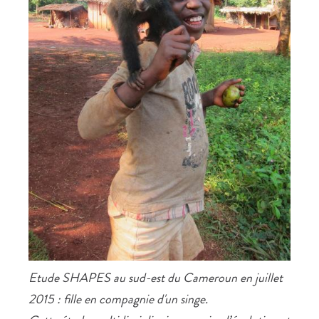
Etude SHAPES au sud-est du Cameroun en juillet
2015 : fille en compagnie d'un singe.