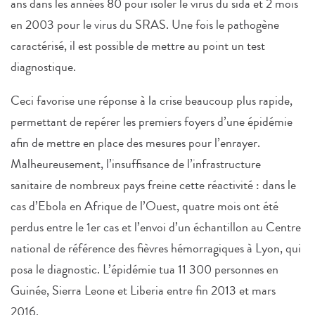
ans dans les années 80 pour isoler le virus du sida et 2 mois
en 2003 pour le virus du SRAS. Une fois le pathogène
caractérisé, il est possible de mettre au point un test
diagnostique.
Ceci favorise une réponse à la crise beaucoup plus rapide,
permettant de repérer les premiers foyers d’une épidémie
afin de mettre en place des mesures pour l’enrayer.
Malheureusement, l’insuffisance de l’infrastructure
sanitaire de nombreux pays freine cette réactivité : dans le
cas d’Ebola en Afrique de l’Ouest, quatre mois ont été
perdus entre le 1er cas et l’envoi d’un échantillon au Centre
national de référence des fièvres hémorragiques à Lyon, qui
posa le diagnostic. L’épidémie tua 11 300 personnes en
Guinée, Sierra Leone et Liberia entre fin 2013 et mars
2016.