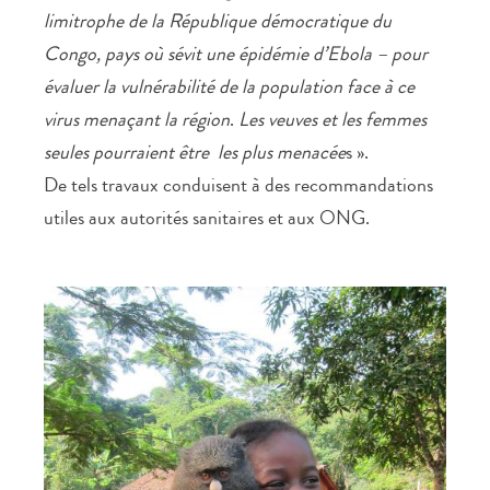
limitrophe de la République démocratique du
Congo, pays où sévit une épidémie d’Ebola – pour
évaluer la vulnérabilité de la population face à ce
virus menaçant la région
.
Les veuves et les femmes
seules pourraient être les plus menacée
s ».
De tels travaux conduisent à des recommandations
utiles aux autorités sanitaires et aux ONG.