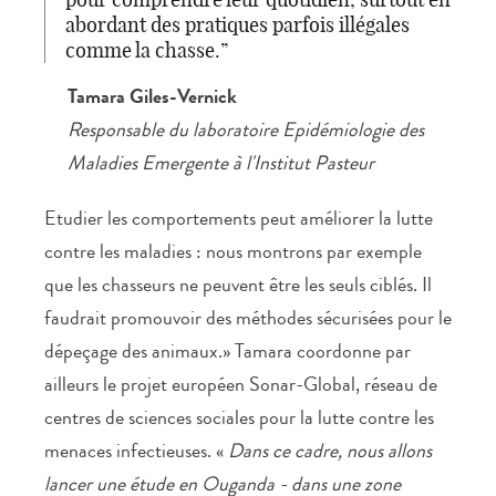
abordant des pratiques parfois illégales
comme la chasse.
Tamara Giles-Vernick
Responsable du laboratoire Epidémiologie des
Maladies Emergente à l'Institut Pasteur
Etudier les comportements peut améliorer la lutte
contre les maladies : nous montrons par exemple
que les chasseurs ne peuvent être les seuls ciblés. Il
faudrait promouvoir des méthodes sécurisées pour le
dépeçage des animaux.» Tamara coordonne par
ailleurs le projet européen Sonar-Global, réseau de
centres de sciences sociales pour la lutte contre les
menaces infectieuses. «
Dans ce cadre, nous allons
lancer une étude en Ouganda - dans une zone