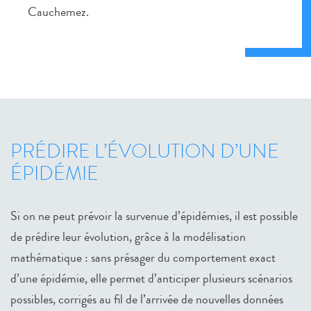
Cauchemez.
PRÉDIRE L’ÉVOLUTION D’UNE
ÉPIDÉMIE
Si on ne peut prévoir la survenue d’épidémies, il est possible
de prédire leur évolution, grâce à la modélisation
mathématique : sans présager du comportement exact
d’une épidémie, elle permet d’anticiper plusieurs scénarios
possibles, corrigés au fil de l’arrivée de nouvelles données