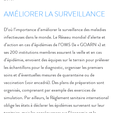
AMÉLIORER LA SURVEILLANCE
D’où l’importance d’améliorer la surveillance des maladies
infectieuses dans le monde. Le Réseau mondial d’alerte et
d’action en cas d’épidémies de l’OMS (le « GOARN ») et
ses 200 institutions membres assurent la veille et en cas
d’épidémie, envoient des équipes sur le terrain pour prélever
les échantillons pour le diagnostic, organiser les premiers
soins et d’éventuelles mesures de quarantaine ou de
vaccination (voir encadré). Des plans de préparation sont
organisés, comprenant par exemple des exercices de
simulation. Par ailleurs, le Règlement sanitaire international
oblige les états à déclarer les épidémies survenant sur leur
territoire, mais les conséquences sur l’économie et le