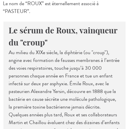
Le nom de “ROUX” est éternellement associé à
“PASTEUR”.
Le sérum de Roux, vainqueur
du "croup"
Au milieu du XIXe siècle, la diphtérie (ou "croup"),
angine avec formation de fausses membranes à l’entrée
des voies respiratoires, touche jusqu’à 30 000
personnes chaque année en France et tue un enfant
infecté sur deux par asphyxie. Émile Roux, avec le
pasteurien Alexandre Yersin, découvre en 1888 que la
bactérie en cause sécrète une molécule pathologique,
la première toxine bactérienne jamais décrite.
Quelques années plus tard, Roux et ses collaborateurs
Martin et Chaillou évaluent chez des dizaines d’enfants