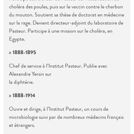
choléra des poules, puis sur le vaccin contre le charbon
du mouton. Soutient sa thèse de doctorat en médecine
sur la rage. Devient directeur-adjoint du laboratoire de
Pasteur. Participe à une mission sur le choléra, en
Egypte.
> 1888-1895
Chef de service à l’Institut Pasteur. Publie avec
Alexandre Yersin sur
la diphtérie.
> 1888-1914
Ouvre et dirige, à l’Institut Pasteur, un cours de
microbiologie suivi par de nombreux médecins français
et étrangers.