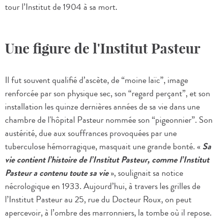
tour l’Institut de 1904 à sa mort.
Une figure de l'Institut Pasteur
Il fut souvent qualifié d’ascète, de “moine laïc”, image
renforcée par son physique sec, son “regard perçant”, et son
installation les quinze dernières années de sa vie dans une
chambre de l'hôpital Pasteur nommée son “pigeonnier”. Son
austérité, due aux souffrances provoquées par une
tuberculose hémorragique, masquait une grande bonté. «
Sa
vie contient l’histoire de l’Institut Pasteur, comme l’Institut
Pasteur a contenu toute sa vie
», soulignait sa notice
nécrologique en 1933. Aujourd’hui, à travers les grilles de
l’Institut Pasteur au 25, rue du Docteur Roux, on peut
apercevoir, à l’ombre des marronniers, la tombe où il repose.