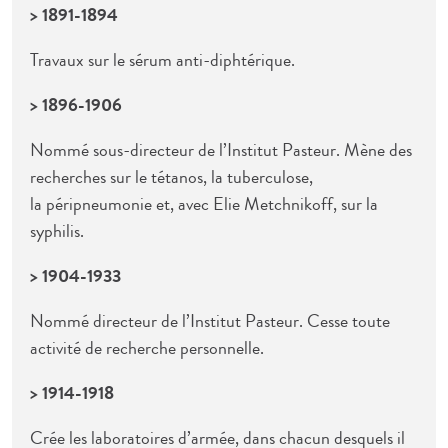
> 1891-1894
Travaux sur le sérum anti-diphtérique.
> 1896-1906
Nommé sous-directeur de l’Institut Pasteur. Mène des
recherches sur le tétanos, la tuberculose,
la péripneumonie et, avec Elie Metchnikoff, sur la
syphilis.
> 1904-1933
Nommé directeur de l’Institut Pasteur. Cesse toute
activité de recherche personnelle.
> 1914-1918
Crée les laboratoires d’armée, dans chacun desquels il