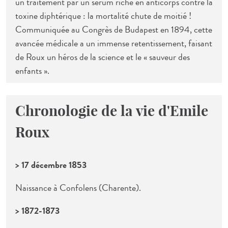
un traitement par un sérum riche en anticorps contre la
toxine diphtérique : la mortalité chute de moitié !
Communiquée au Congrès de Budapest en 1894, cette
avancée médicale a un immense retentissement, faisant
de Roux un héros de la science et le « sauveur des
enfants ».
Chronologie de la vie d'Emile
Roux
> 17 décembre 1853
Naissance à Confolens (Charente).
> 1872-1873