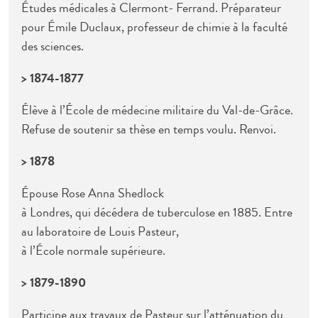
Études médicales à Clermont- Ferrand. Préparateur
pour Émile Duclaux, professeur de chimie à la faculté
des sciences.
> 1874-1877
Élève à l’École de médecine militaire du Val-de-Grâce.
Refuse de soutenir sa thèse en temps voulu. Renvoi.
> 1878
Épouse Rose Anna Shedlock
à Londres, qui décédera de tuberculose en 1885. Entre
au laboratoire de Louis Pasteur,
à l’École normale supérieure.
> 1879-1890
Participe aux travaux de Pasteur sur l’atténuation du