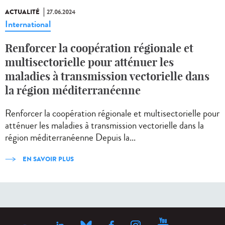
ACTUALITÉ
27.06.2024
International
Renforcer la coopération régionale et
multisectorielle pour atténuer les
maladies à transmission vectorielle dans
la région méditerranéenne
Renforcer la coopération régionale et multisectorielle pour
atténuer les maladies à transmission vectorielle dans la
région méditerranéenne Depuis la...
EN SAVOIR PLUS