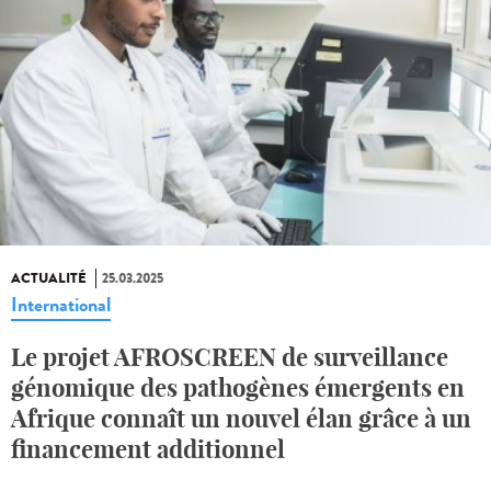
ACTUALITÉ
25.03.2025
International
Le projet AFROSCREEN de surveillance
génomique des pathogènes émergents en
Afrique connaît un nouvel élan grâce à un
financement additionnel