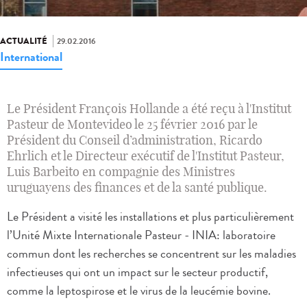
ACTUALITÉ
29.02.2016
International
Le Président François Hollande a été reçu à l'Institut
Pasteur de Montevideo le 25 février 2016 par le
Président du Conseil d’administration, Ricardo
Ehrlich et le Directeur exécutif de l'Institut Pasteur,
Luis Barbeito en compagnie des Ministres
uruguayens des finances et de la santé publique.
Le Président a visité les installations et plus particulièrement
l’Unité Mixte Internationale Pasteur - INIA: laboratoire
commun dont les recherches se concentrent sur les maladies
infectieuses qui ont un impact sur le secteur productif,
comme la leptospirose et le virus de la leucémie bovine.