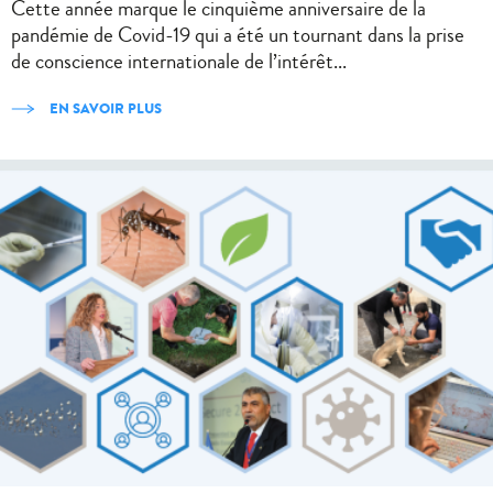
Cette année marque le cinquième anniversaire de la
pandémie de Covid-19 qui a été un tournant dans la prise
de conscience internationale de l’intérêt...
EN SAVOIR PLUS