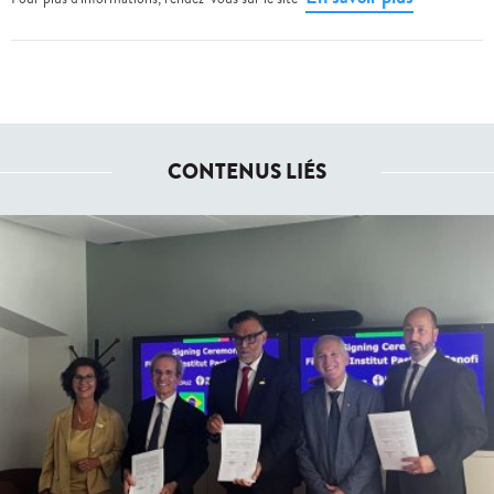
CONTENUS LIÉS