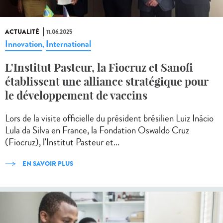
ACTUALITÉ
11.06.2025
Innovation
International
,
L'Institut Pasteur, la Fiocruz et Sanofi
établissent une alliance stratégique pour
le développement de vaccins
Lors de la visite officielle du président brésilien Luiz Inácio
Lula da Silva en France, la Fondation Oswaldo Cruz
(Fiocruz), l'Institut Pasteur et...
EN SAVOIR PLUS