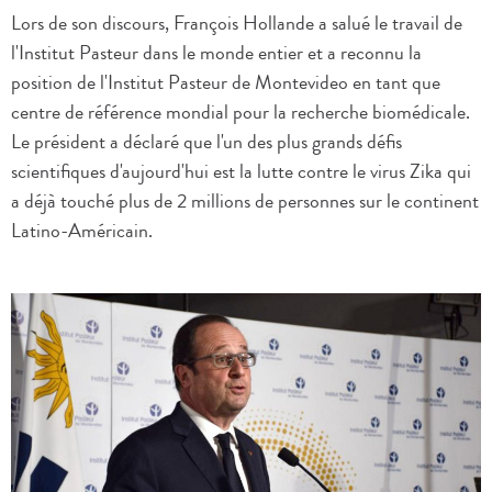
Lors de son discours, François Hollande a salué le travail de
l'Institut Pasteur dans le monde entier et a reconnu la
position de l'Institut Pasteur de Montevideo en tant que
centre de référence mondial pour la recherche biomédicale.
Le président a déclaré que l'un des plus grands défis
scientifiques d'aujourd'hui est la lutte contre le virus Zika qui
a déjà touché plus de 2 millions de personnes sur le continent
Latino-Américain.