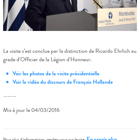
La visite s’est conclue par la distinction de Ricardo Ehrlich au
grade d'Officier de la Légion d'Honneur.
Voir les photos de la visite présidentielle
Voir la vidéo du discours de François Hollande
------
Mis à jour le 04/03/2016
En savoir plus
Pour plus d'informations, rendez-vous sur le site