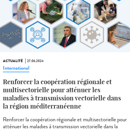
ACTUALITÉ
27.06.2024
International
Renforcer la coopération régionale et
multisectorielle pour atténuer les
maladies à transmission vectorielle dans
la région méditerranéenne
Renforcer la coopération régionale et multisectorielle pour
atténuer les maladies à transmission vectorielle dans la