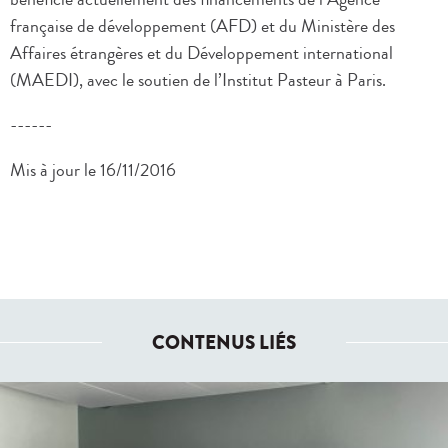
française de développement (AFD) et du Ministère des
Affaires étrangères et du Développement international
(MAEDI), avec le soutien de l’Institut Pasteur à Paris.
------
Mis à jour le 16/11/2016
CONTENUS LIÉS