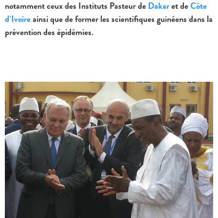
notamment ceux des Instituts Pasteur de
Dakar
et de
Côte
d’Ivoire
ainsi que de former les scientifiques guinéens dans la
prévention des épidémies.