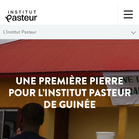
L'Institut Pasteur
UNE PREMIÈRE PIERRE
POUR L’INSTITUT PASTEUR
DE GUINÉE