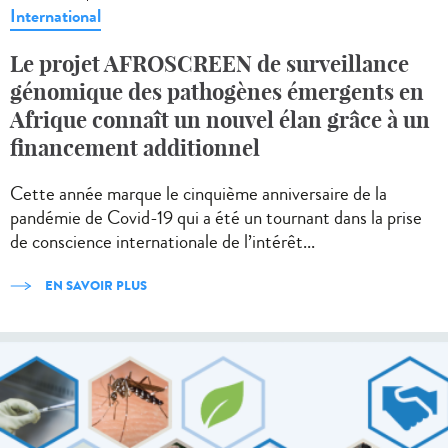
International
Le projet AFROSCREEN de surveillance
génomique des pathogènes émergents en
Afrique connaît un nouvel élan grâce à un
financement additionnel
Cette année marque le cinquième anniversaire de la
pandémie de Covid-19 qui a été un tournant dans la prise
de conscience internationale de l’intérêt...
EN SAVOIR PLUS