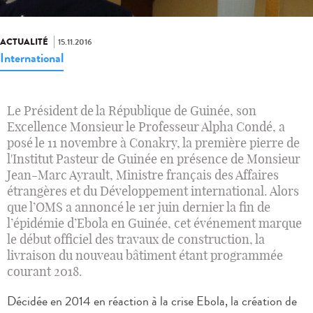
ACTUALITÉ
15.11.2016
International
Le Président de la République de Guinée, son
Excellence Monsieur le Professeur Alpha Condé, a
posé le 11 novembre à Conakry, la première pierre de
l'Institut Pasteur de Guinée en présence de Monsieur
Jean-Marc Ayrault, Ministre français des Affaires
étrangères et du Développement international. Alors
que l’OMS a annoncé le 1er juin dernier la fin de
l’épidémie d’Ebola en Guinée, cet événement marque
le début officiel des travaux de construction, la
livraison du nouveau bâtiment étant programmée
courant 2018.
Décidée en 2014 en réaction à la crise Ebola, la création de