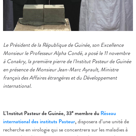
Le Président de la République de Guinée, son Excellence
Monsieur le Professeur Alpha Condé, a posé le 11 novembre
à Conakry, la première pierre de l'Institut Pasteur de Guinée
en présence de Monsieur Jean-Marc Ayrault, Ministre
français des Affaires étrangères et du Développement
international.
e
L’Institut Pasteur de Guinée, 33
membre du
Réseau
international des instituts Pasteur
,
disposera d’une unité de
recherche en virologie qui se concentrera sur les maladies à