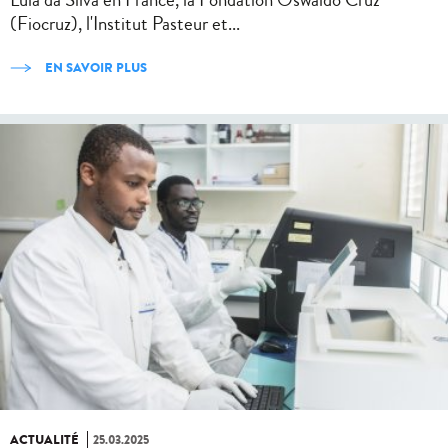
(Fiocruz), l'Institut Pasteur et...
EN SAVOIR PLUS
ACTUALITÉ
25.03.2025