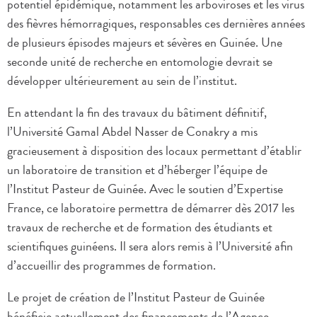
potentiel épidémique, notamment les arboviroses et les virus
des fièvres hémorragiques, responsables ces dernières années
de plusieurs épisodes majeurs et sévères en Guinée. Une
seconde unité de recherche en entomologie devrait se
développer ultérieurement au sein de l’institut.
En attendant la fin des travaux du bâtiment définitif,
l’Université Gamal Abdel Nasser de Conakry a mis
gracieusement à disposition des locaux permettant d’établir
un laboratoire de transition et d’héberger l’équipe de
l’Institut Pasteur de Guinée. Avec le soutien d’Expertise
France, ce laboratoire permettra de démarrer dès 2017 les
travaux de recherche et de formation des étudiants et
scientifiques guinéens. Il sera alors remis à l’Université afin
d’accueillir des programmes de formation.
Le projet de création de l’Institut Pasteur de Guinée
bénéficie actuellement des financements de l’Agence