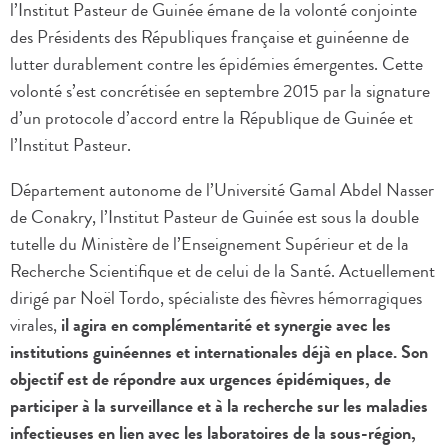
l’Institut Pasteur de Guinée émane de la volonté conjointe
des Présidents des Républiques française et guinéenne de
lutter durablement contre les épidémies émergentes. Cette
volonté s’est concrétisée en septembre 2015 par la signature
d’un protocole d’accord entre la République de Guinée et
l’Institut Pasteur.
Département autonome de l’Université Gamal Abdel Nasser
de Conakry, l’Institut Pasteur de Guinée est sous la double
tutelle du Ministère de l’Enseignement Supérieur et de la
Recherche Scientifique et de celui de la Santé. Actuellement
dirigé par Noël Tordo, spécialiste des fièvres hémorragiques
virales,
il agira en complémentarité et synergie avec les
institutions guinéennes et internationales déjà en place. Son
objectif est de répondre aux urgences épidémiques, de
participer à la surveillance et à la recherche sur les maladies
infectieuses en lien avec les laboratoires de la sous-région,