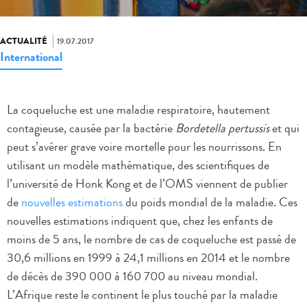
ACTUALITÉ
19.07.2017
International
La coqueluche est une maladie respiratoire, hautement
contagieuse, causée par la bactérie
Bordetella pertussis
et qui
peut s’avérer grave voire mortelle pour les nourrissons. En
utilisant un modèle mathématique, des scientifiques de
l’université de Honk Kong et de l’OMS viennent de publier
de
nouvelles estimations
du poids mondial de la maladie. Ces
nouvelles estimations indiquent que, chez les enfants de
moins de 5 ans, le nombre de cas de coqueluche est passé de
30,6 millions en 1999 à 24,1 millions en 2014 et le nombre
de décès de 390 000 à 160 700 au niveau mondial.
L’Afrique reste le continent le plus touché par la maladie