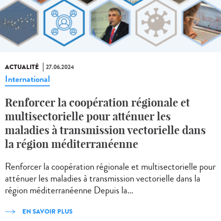
ACTUALITÉ
27.06.2024
International
Renforcer la coopération régionale et
multisectorielle pour atténuer les
maladies à transmission vectorielle dans
la région méditerranéenne
Renforcer la coopération régionale et multisectorielle pour
atténuer les maladies à transmission vectorielle dans la
région méditerranéenne Depuis la...
EN SAVOIR PLUS