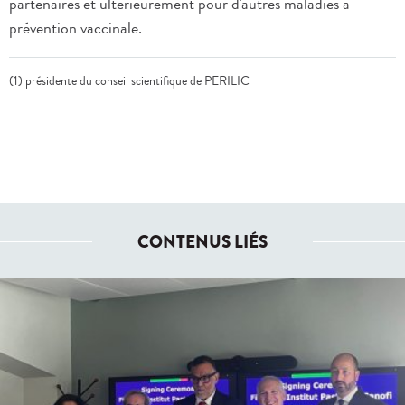
partenaires et ultérieurement pour d'autres maladies à
prévention vaccinale.
(1) présidente du conseil scientifique de PERILIC
CONTENUS LIÉS