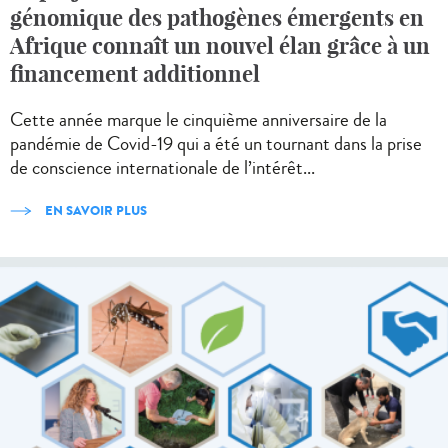
génomique des pathogènes émergents en
Afrique connaît un nouvel élan grâce à un
financement additionnel
Cette année marque le cinquième anniversaire de la
pandémie de Covid-19 qui a été un tournant dans la prise
de conscience internationale de l’intérêt...
EN SAVOIR PLUS