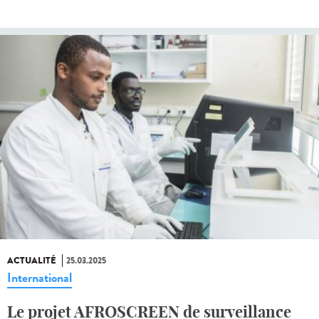
ACTUALITÉ
25.03.2025
International
Le projet AFROSCREEN de surveillance