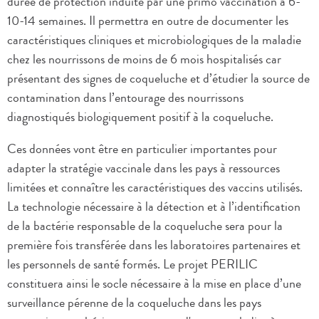
durée de protection induite par une primo vaccination à 6-
10-14 semaines. Il permettra en outre de documenter les
caractéristiques cliniques et microbiologiques de la maladie
chez les nourrissons de moins de 6 mois hospitalisés car
présentant des signes de coqueluche et d’étudier la source de
contamination dans l’entourage des nourrissons
diagnostiqués biologiquement positif à la coqueluche.
Ces données vont être en particulier importantes pour
adapter la stratégie vaccinale dans les pays à ressources
limitées et connaître les caractéristiques des vaccins utilisés.
La technologie nécessaire à la détection et à l’identification
de la bactérie responsable de la coqueluche sera pour la
première fois transférée dans les laboratoires partenaires et
les personnels de santé formés. Le projet PERILIC
constituera ainsi le socle nécessaire à la mise en place d’une
surveillance pérenne de la coqueluche dans les pays