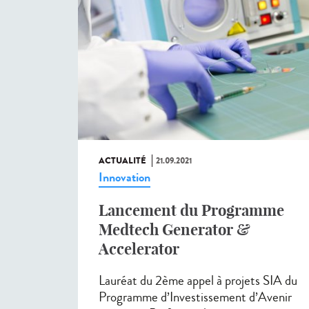
ACTUALITÉ
21.09.2021
Innovation
Lancement du Programme
Medtech Generator &
Accelerator
Lauréat du 2ème appel à projets SIA du
Programme d’Investissement d’Avenir