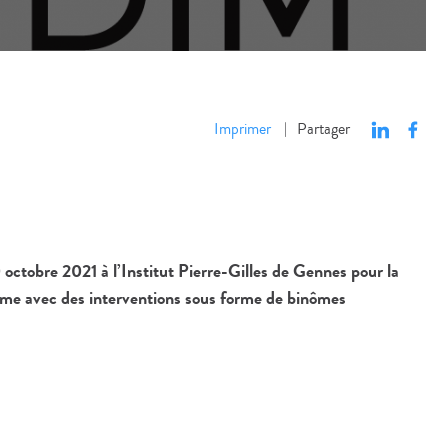
Imprimer
Partager
|
ctobre 2021 à l’Institut Pierre-Gilles de Gennes pour la
mme avec des interventions sous forme de binômes