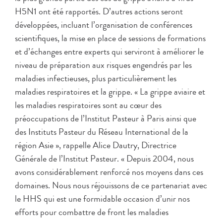
H5N1 ont été rapportés. D’autres actions seront
développées, incluant l’organisation de conférences
scientifiques, la mise en place de sessions de formations
et d’échanges entre experts qui serviront à améliorer le
niveau de préparation aux risques engendrés par les
maladies infectieuses, plus particulièrement les
maladies respiratoires et la grippe. « La grippe aviaire et
les maladies respiratoires sont au cœur des
préoccupations de l’Institut Pasteur à Paris ainsi que
des Instituts Pasteur du Réseau International de la
région Asie », rappelle Alice Dautry, Directrice
Générale de l’Institut Pasteur. « Depuis 2004, nous
avons considérablement renforcé nos moyens dans ces
domaines. Nous nous réjouissons de ce partenariat avec
le HHS qui est une formidable occasion d’unir nos
efforts pour combattre de front les maladies