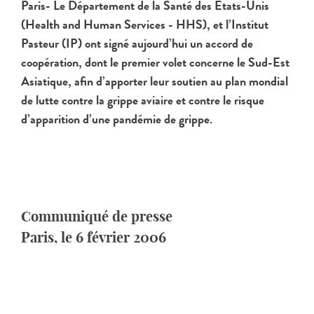
Paris- Le Département de la Santé des Etats-Unis
(Health and Human Services - HHS), et l’Institut
Pasteur (IP) ont signé aujourd’hui un accord de
coopération, dont le premier volet concerne le Sud-Est
Asiatique, afin d’apporter leur soutien au plan mondial
de lutte contre la grippe aviaire et contre le risque
d’apparition d’une pandémie de grippe.
Communiqué de presse
Paris, le 6 février 2006