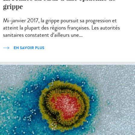
grippe
Mi-janvier 2017, la grippe poursuit sa progression et
atteint la plupart des régions françaises. Les autorités
sanitaires constatent d’ailleurs une...
EN SAVOIR PLUS