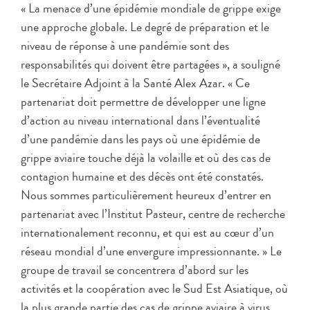
« La menace d’une épidémie mondiale de grippe exige
une approche globale. Le degré de préparation et le
niveau de réponse à une pandémie sont des
responsabilités qui doivent être partagées », a souligné
le Secrétaire Adjoint à la Santé Alex Azar. « Ce
partenariat doit permettre de développer une ligne
d’action au niveau international dans l’éventualité
d’une pandémie dans les pays où une épidémie de
grippe aviaire touche déjà la volaille et où des cas de
contagion humaine et des décès ont été constatés.
Nous sommes particulièrement heureux d’entrer en
partenariat avec l’Institut Pasteur, centre de recherche
internationalement reconnu, et qui est au cœur d’un
réseau mondial d’une envergure impressionnante. » Le
groupe de travail se concentrera d’abord sur les
activités et la coopération avec le Sud Est Asiatique, où
la plus grande partie des cas de grippe aviaire à virus