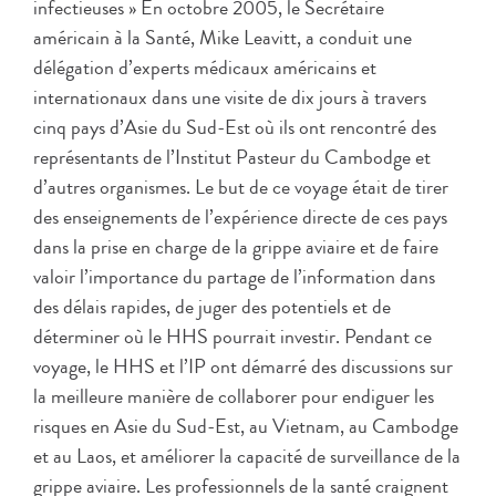
infectieuses » En octobre 2005, le Secrétaire
américain à la Santé, Mike Leavitt, a conduit une
délégation d’experts médicaux américains et
internationaux dans une visite de dix jours à travers
cinq pays d’Asie du Sud-Est où ils ont rencontré des
représentants de l’Institut Pasteur du Cambodge et
d’autres organismes. Le but de ce voyage était de tirer
des enseignements de l’expérience directe de ces pays
dans la prise en charge de la grippe aviaire et de faire
valoir l’importance du partage de l’information dans
des délais rapides, de juger des potentiels et de
déterminer où le HHS pourrait investir. Pendant ce
voyage, le HHS et l’IP ont démarré des discussions sur
la meilleure manière de collaborer pour endiguer les
risques en Asie du Sud-Est, au Vietnam, au Cambodge
et au Laos, et améliorer la capacité de surveillance de la
grippe aviaire. Les professionnels de la santé craignent