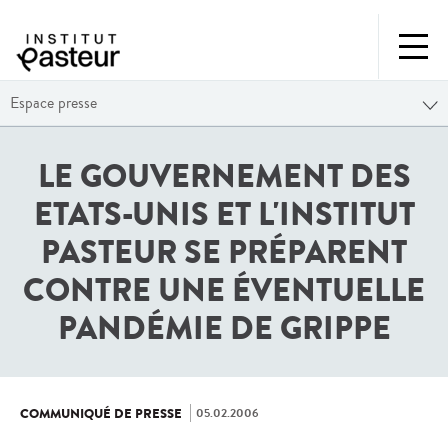
Espace presse
LE GOUVERNEMENT DES
ETATS-UNIS ET L'INSTITUT
PASTEUR SE PRÉPARENT
CONTRE UNE ÉVENTUELLE
PANDÉMIE DE GRIPPE
05.02.2006
COMMUNIQUÉ DE PRESSE