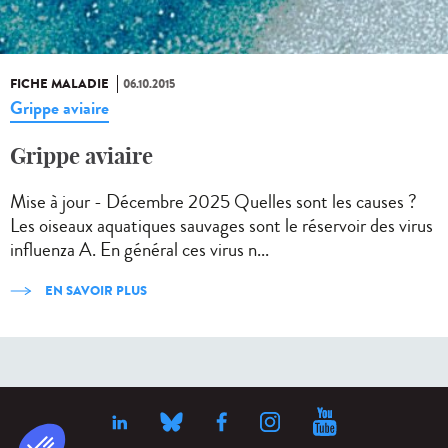
FICHE MALADIE
06.10.2015
Grippe aviaire
Grippe aviaire
Mise à jour - Décembre 2025 Quelles sont les causes ?
Les oiseaux aquatiques sauvages sont le réservoir des virus
influenza A. En général ces virus n...
EN SAVOIR PLUS