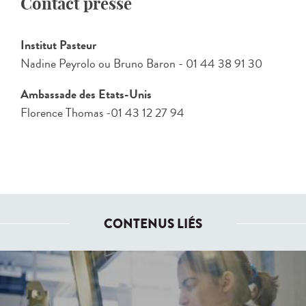
Contact presse
Institut Pasteur
Nadine Peyrolo ou Bruno Baron - 01 44 38 91 30
Ambassade des Etats-Unis
Florence Thomas -01 43 12 27 94
CONTENUS LIÉS