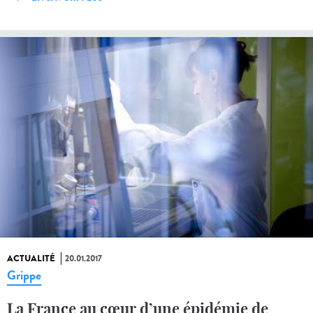
ACTUALITÉ
20.01.2017
Grippe
La France au cœur d’une épidémie de