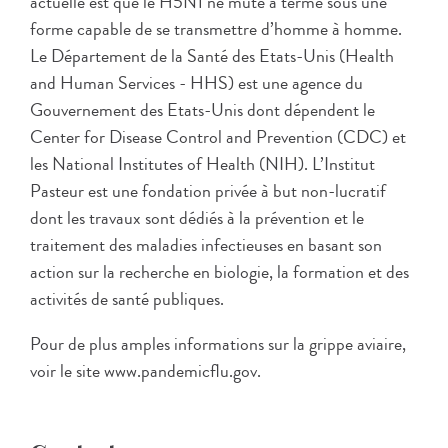
actuelle est que le H5N1 ne mute à terme sous une
forme capable de se transmettre d’homme à homme.
Le Département de la Santé des Etats-Unis (Health
and Human Services - HHS) est une agence du
Gouvernement des Etats-Unis dont dépendent le
Center for Disease Control and Prevention (CDC) et
les National Institutes of Health (NIH). L’Institut
Pasteur est une fondation privée à but non-lucratif
dont les travaux sont dédiés à la prévention et le
traitement des maladies infectieuses en basant son
action sur la recherche en biologie, la formation et des
activités de santé publiques.
Pour de plus amples informations sur la grippe aviaire,
voir le site www.pandemicflu.gov.