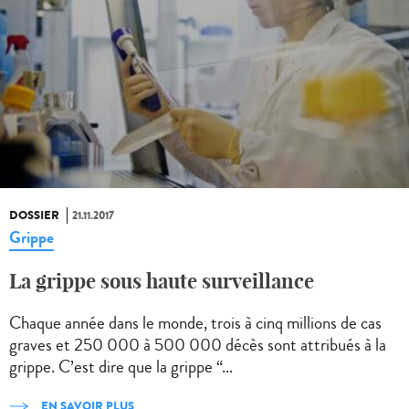
DOSSIER
21.11.2017
Grippe
La grippe sous haute surveillance
Chaque année dans le monde, trois à cinq millions de cas
graves et 250 000 à 500 000 décès sont attribués à la
grippe. C’est dire que la grippe “...
EN SAVOIR PLUS