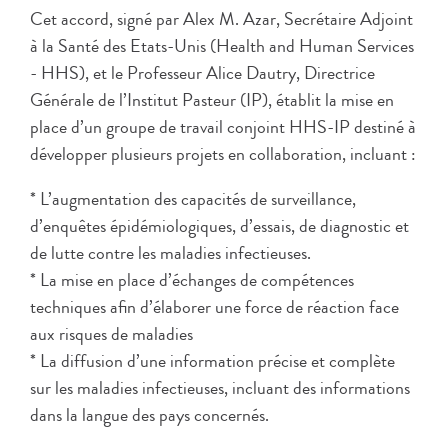
Cet accord, signé par Alex M. Azar, Secrétaire Adjoint
à la Santé des Etats-Unis (Health and Human Services
- HHS), et le Professeur Alice Dautry, Directrice
Générale de l’Institut Pasteur (IP), établit la mise en
place d’un groupe de travail conjoint HHS-IP destiné à
développer plusieurs projets en collaboration, incluant :
* L’augmentation des capacités de surveillance,
d’enquêtes épidémiologiques, d’essais, de diagnostic et
de lutte contre les maladies infectieuses.
* La mise en place d’échanges de compétences
techniques afin d’élaborer une force de réaction face
aux risques de maladies
* La diffusion d’une information précise et complète
sur les maladies infectieuses, incluant des informations
dans la langue des pays concernés.