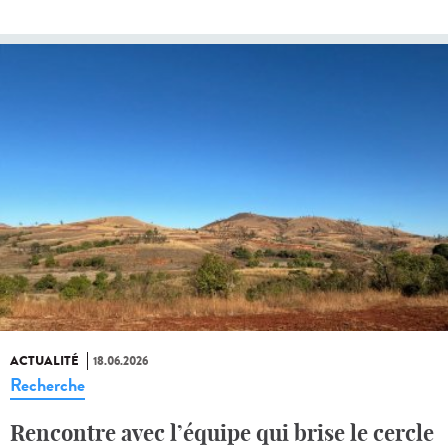
ACTUALITÉ
18.06.2026
Recherche
Rencontre avec l’équipe qui brise le cercle