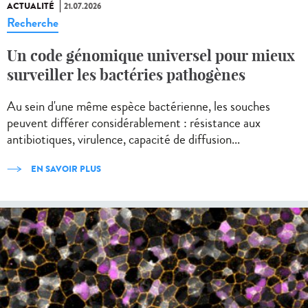
ACTUALITÉ
21.07.2026
Recherche
Un code génomique universel pour mieux
surveiller les bactéries pathogènes
Au sein d'une même espèce bactérienne, les souches
peuvent différer considérablement : résistance aux
antibiotiques, virulence, capacité de diffusion...
EN SAVOIR PLUS