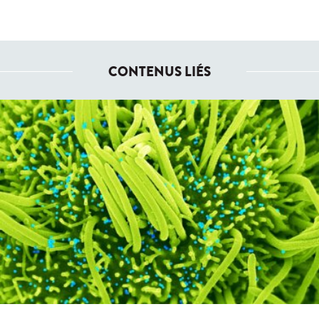
CONTENUS LIÉS