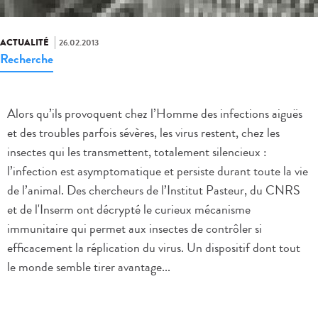
ACTUALITÉ
26.02.2013
Recherche
Alors qu’ils provoquent chez l’Homme des infections aiguës
et des troubles parfois sévères, les virus restent, chez les
insectes qui les transmettent, totalement silencieux :
l’infection est asymptomatique et persiste durant toute la vie
de l’animal. Des chercheurs de l’Institut Pasteur, du CNRS
et de l'Inserm ont décrypté le curieux mécanisme
immunitaire qui permet aux insectes de contrôler si
efficacement la réplication du virus. Un dispositif dont tout
le monde semble tirer avantage...