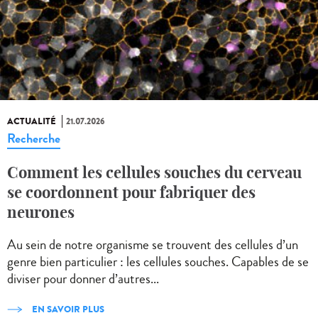
ACTUALITÉ
21.07.2026
Recherche
Comment les cellules souches du cerveau
se coordonnent pour fabriquer des
neurones
Au sein de notre organisme se trouvent des cellules d’un
genre bien particulier : les cellules souches. Capables de se
diviser pour donner d’autres...
EN SAVOIR PLUS