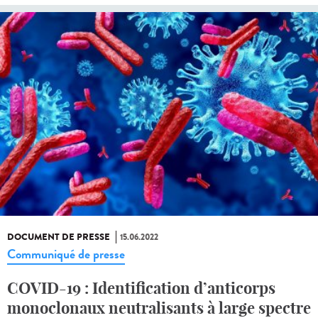
DOCUMENT DE PRESSE
15.06.2022
Communiqué de presse
COVID-19 : Identification d’anticorps
monoclonaux neutralisants à large spectre