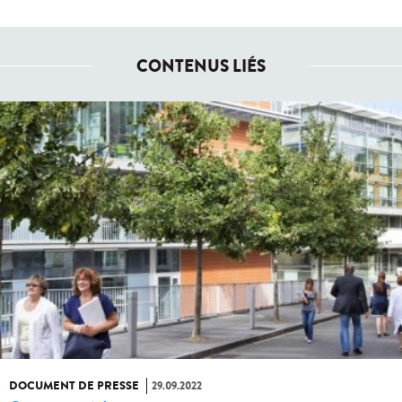
CONTENUS LIÉS
DOCUMENT DE PRESSE
29.09.2022