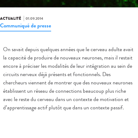
ACTUALITÉ
01.09.2014
Communiqué de presse
On savait depuis quelques années que le cerveau adulte avait
la capacité de produire de nouveaux neurones, mais il restait
encore à préciser les modalités de leur intégration au sein de
circuits nerveux déjà présents et fonctionnels. Des
chercheurs viennent de montrer que des nouveaux neurones
établissent un réseau de connections beaucoup plus riche
avec le reste du cerveau dans un contexte de motivation et
d’apprentissage actif plutôt que dans un contexte passif.