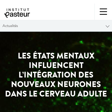
Actualités
LES ÉTATS MENTAUX
INFLUENCENT
L’INTÉGRATION DES
NOUVEAUX NEURONES
DANS LE CERVEAU ADULTE