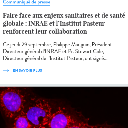
Communiqué de presse
Faire face aux enjeux sanitaires et de santé
globale : INRAE et l’Institut Pasteur
renforcent leur collaboration
Ce jeudi 29 septembre, Philippe Mauguin, Président
Directeur général d’INRAE et Pr. Stewart Cole,
Directeur général de l’Institut Pasteur, ont signé...
EN SAVOIR PLUS