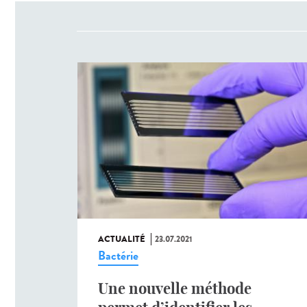
ACTUALITÉ
23.07.2021
Bactérie
Une nouvelle méthode