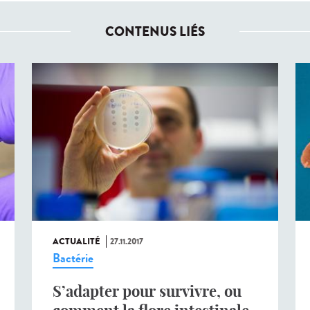
CONTENUS LIÉS
ACTUALITÉ
27.11.2017
Bactérie
S’adapter pour survivre, ou