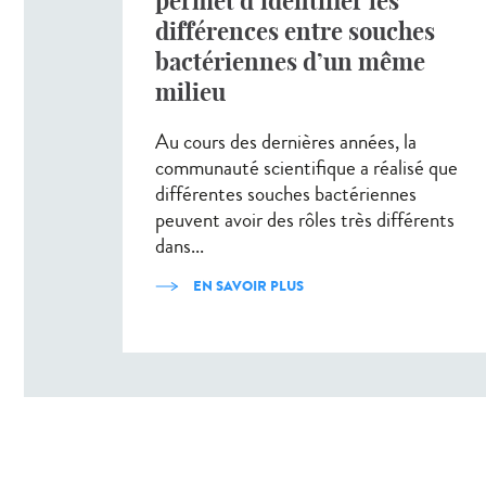
permet d’identifier les
différences entre souches
bactériennes d’un même
milieu
Au cours des dernières années, la
communauté scientifique a réalisé que
différentes souches bactériennes
peuvent avoir des rôles très différents
dans...
EN SAVOIR PLUS