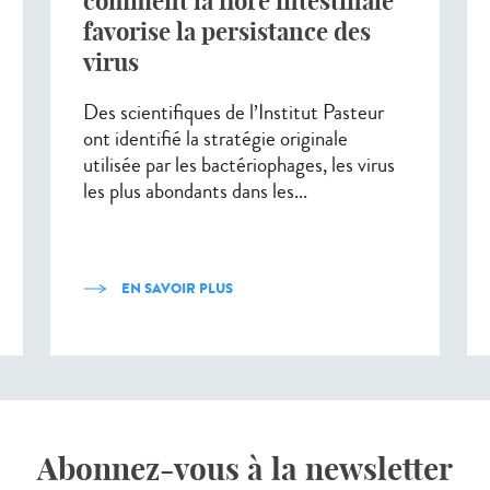
comment la flore intestinale
favorise la persistance des
virus
Des scientifiques de l’Institut Pasteur
ont identifié la stratégie originale
utilisée par les bactériophages, les virus
les plus abondants dans les...
EN SAVOIR PLUS
Abonnez-vous à la newsletter