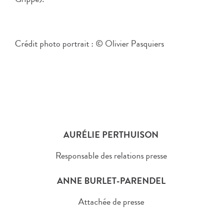
Crédit photo portrait : © Olivier Pasquiers
AURÉLIE PERTHUISON
Responsable des relations presse
ANNE BURLET-PARENDEL
Attachée de presse