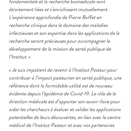
fondamentale et la recherche biomédicale sont
étroitement liées et s’enrichissent mutuellement.
L’expérience approfondie de Pierre Buffet en
recherche clinique dans le domaine des maladies
infectieuses et son expertise dans les applications de la
recherche seront précieuses pour accompagner le
développement de la mission de santé publique de
l’Institut.
»
«
Je suis impatient de revenir à l'Institut Pasteur pour
contribuer à l’impact pasteurien en santé publique, une
référence dont la formidable utilité est de nouveau
évidente depuis l’épidémie de Covid-19. Le rôle de la
direction médicale est d’apporter son savoir-faire pour
aider les chercheurs à évaluer et valider les applications
potentielles de leurs découvertes, en lien avec le centre
médical de l’Institut Pasteur et avec nos partenaires