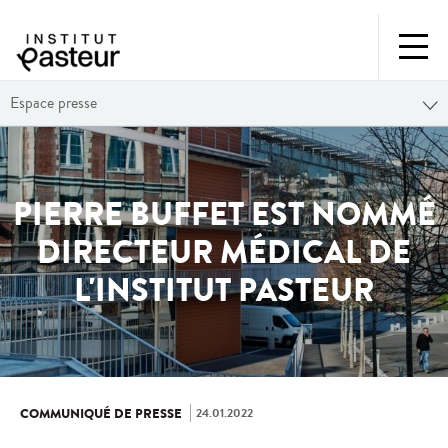
Espace presse
PIERRE BUFFET EST NOMMÉ
DIRECTEUR MÉDICAL DE
L'INSTITUT PASTEUR
24.01.2022
COMMUNIQUÉ DE PRESSE