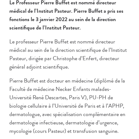
Le Professeur Pierre Buffet est nommé directeur
médical de l’Institut Pasteur. Pierre Buffet a pris ses
fonctions le 3 janvier 2022 au sein de la direction
scientifique de l’Institut Pasteur.
Le professeur Pierre Buffet est nommé directeur
médical au sein de la direction scientifique de l’Institut
Pasteur, dirigée par Christophe d’Enfert, directeur
général adjoint scientifique.
Pierre Buffet est docteur en médecine (diplômé de la
Faculté de médecine Necker Enfants malades-
Université René Descartes, Paris V), PU-PH de
biologie cellulaire à l’Université de Paris et à l’APHP,
dermatologue, avec spécialisation complémentaire en
dermatologie infectieuse, dermatologie d’urgence,
mycologie (cours Pasteur) et transfusion sanguine.