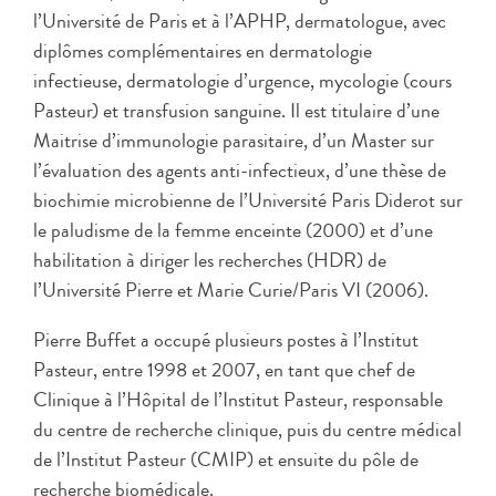
l’Université de Paris et à l’APHP, dermatologue, avec
diplômes complémentaires en dermatologie
infectieuse, dermatologie d’urgence, mycologie (cours
Pasteur) et transfusion sanguine. Il est titulaire d’une
Maitrise d’immunologie parasitaire, d’un Master sur
l’évaluation des agents anti-infectieux, d’une thèse de
biochimie microbienne de l’Université Paris Diderot sur
le paludisme de la femme enceinte (2000) et d’une
habilitation à diriger les recherches (HDR) de
l’Université Pierre et Marie Curie/Paris VI (2006).
Pierre Buffet a occupé plusieurs postes à l’Institut
Pasteur, entre 1998 et 2007, en tant que chef de
Clinique à l’Hôpital de l’Institut Pasteur, responsable
du centre de recherche clinique, puis du centre médical
de l’Institut Pasteur (CMIP) et ensuite du pôle de
recherche biomédicale.