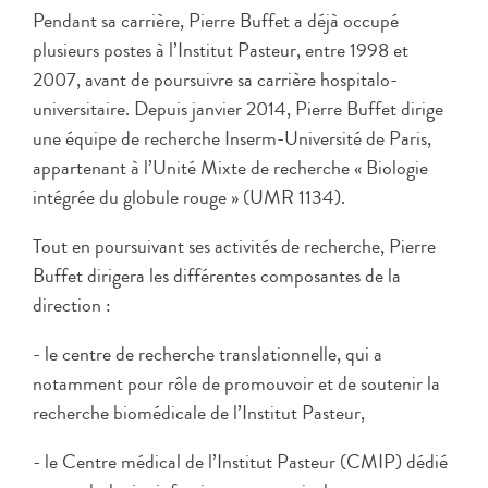
Pendant sa carrière, Pierre Buffet a déjà occupé
plusieurs postes à l’Institut Pasteur, entre 1998 et
2007, avant de poursuivre sa carrière hospitalo-
universitaire. Depuis janvier 2014, Pierre Buffet dirige
une équipe de recherche Inserm-Université de Paris,
appartenant à l’Unité Mixte de recherche « Biologie
intégrée du globule rouge » (UMR 1134).
Tout en poursuivant ses activités de recherche, Pierre
Buffet dirigera les différentes composantes de la
direction :
- le centre de recherche translationnelle, qui a
notamment pour rôle de promouvoir et de soutenir la
recherche biomédicale de l’Institut Pasteur,
- le Centre médical de l’Institut Pasteur (CMIP) dédié