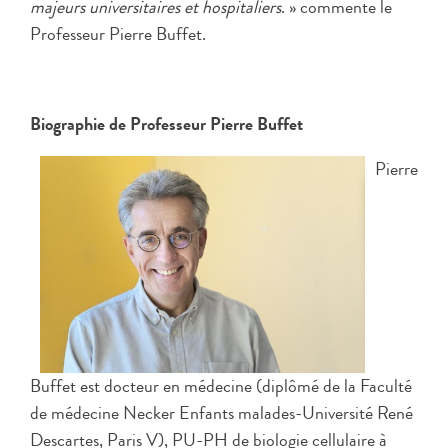
majeurs universitaires et hospitaliers
. » commente le
Professeur Pierre Buffet.
Biographie de Professeur Pierre Buffet
Pierre
Buffet est docteur en médecine (diplômé de la Faculté
de médecine Necker Enfants malades-Université René
Descartes, Paris V), PU-PH de biologie cellulaire à