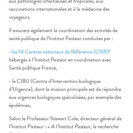
aux pathologies infectieuses et tropicales, aux
vaccinations internationales et à la médecine des
voyageurs.
Il assurera également la coordination des activités de
santé publique de l’Institut Pasteur conduites par :
-
les 14 Centres nationaux de Référence (CNR)*
hébergés à l’Institut Pasteur en coordination avec
Santé publique France,
- la CIBU (Centre d’Intervention biologique
d’Urgence), dont la mission principale est de répondre
aux urgences biologiques spécialisées, par exemple des
épidémies,
Selon le Professeur Stewart Cole, directeur général de
l’Institut Pasteur : «
A l’Institut Pasteur, la recherche