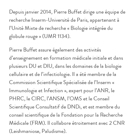
Depuis janvier 2014, Pierre Buffet dirige une équipe de
recherche Inserm-Université de Paris, appartenant à
l’Unité Mixte de recherche « Biologie intégrée du
globule rouge » (UMR 1134).
Pierre Buffet assure également des activités
d’enseignement en formation médicale initiale et dans
plusieurs DU et DIU, dans les domaines de la biologie
cellulaire et de l’infectiologie. Il a été membre de la
Commission Scientifique Spécialisée de l’Inserm «
Immunologie et Infection », expert pour l’ANR, le
PHRC, le CIRC, l’ANSM, l’OMS et le Conseil
Scientifique Consultatif de DNDi, et est membre du
conseil scientifique de la Fondation pour la Recherche
Médicale (FRM). Il collabore étroitement avec 2 CNR
(Leishmaniose, Paludisme).