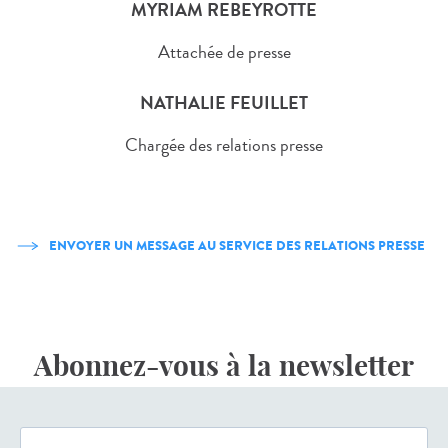
MYRIAM REBEYROTTE
Attachée de presse
NATHALIE FEUILLET
Chargée des relations presse
ENVOYER UN MESSAGE AU SERVICE DES RELATIONS PRESSE
Abonnez-vous à la newsletter