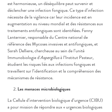
est harmonieuse, un déséquilibre peut survenir et
déclencher une infection fongique. Ce type d’infection
nécessite de la vigilance car leur incidence est en
augmentation au niveau mondial et des résistances aux
traitements antifongiques sont identifiées. Fanny
Lanternier, responsable du Centre national de
référence des Mycoses invasives et antifongiques, et
Sarah Delliere, chercheuse au sein de l’unité
Immunobiologie d'
Aspergillus
à l’Institut Pasteur,
étudient les risques liés aux infections fongiques et
travaillent sur l’identification et la compréhension des
mécanismes de résistance.
Les menaces microbiologiques
La Cellule d’intervention biologique d’urgence (CIBU)
a pour mission de répondre aux « urgences biologiques