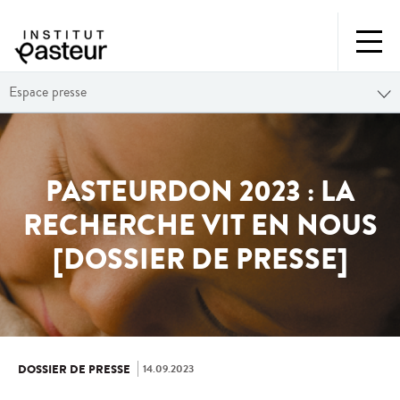
Espace presse
PASTEURDON 2023 : LA
RECHERCHE VIT EN NOUS
[DOSSIER DE PRESSE]
14.09.2023
DOSSIER DE PRESSE