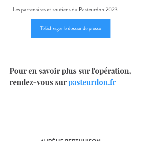
Les partenaires et soutiens du Pasteurdon 2023
Télécharger le dossier de presse
Pour en savoir plus sur l'opération,
rendez-vous sur
pasteurdon.fr