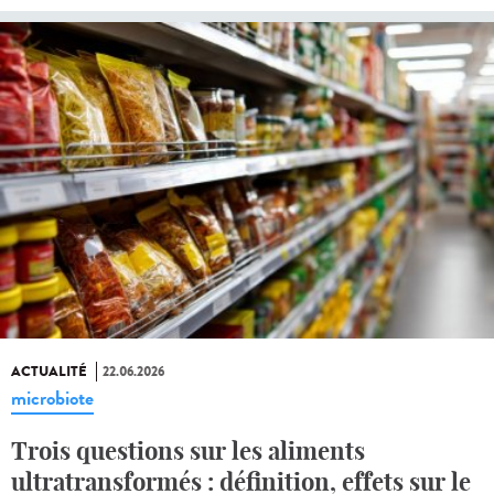
ACTUALITÉ
22.06.2026
microbiote
Trois questions sur les aliments
ultratransformés : définition, effets sur le