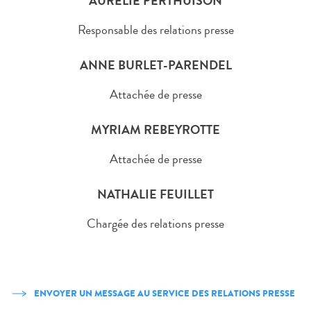
AURÉLIE PERTHUISON
Responsable des relations presse
ANNE BURLET-PARENDEL
Attachée de presse
MYRIAM REBEYROTTE
Attachée de presse
NATHALIE FEUILLET
Chargée des relations presse
ENVOYER UN MESSAGE AU SERVICE DES RELATIONS PRESSE