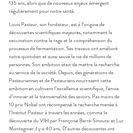
135 ans, alors que de nouveaux enjeux émergent
régulièrement pour notre santé.
Louis Pasteur, son fondateur, est à l’origine de
découvertes scientifiques majeures, notamment la
vaccination contre la rage et la compréhension du
processus de fermentation. Ses travaux ont amélioré
notre quotidien et aussi sauvé la vie de millions de
personnes. Son ambition était de mettre la recherche
au service de la société. Depuis, des générations de
Pasteuriennes et de Pasteuriens nourrissent cette
ambition en cultivant l’excellence scientifique, l’envie
d’innover et la transversalité des savoirs. Pas moins de
10 prix Nobel ont récompensé la recherche menée à
l’Institut Pasteur à travers les années, comme la
découverte du VIH par Françoise Barré-Sinoussi et Luc
Montagnier il y a 40 ans. D’autres découvertes ont