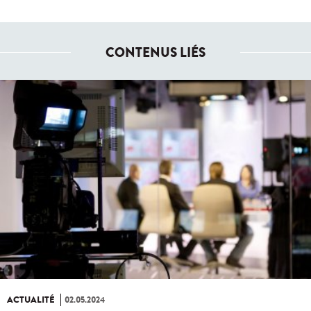
CONTENUS LIÉS
ACTUALITÉ
02.05.2024