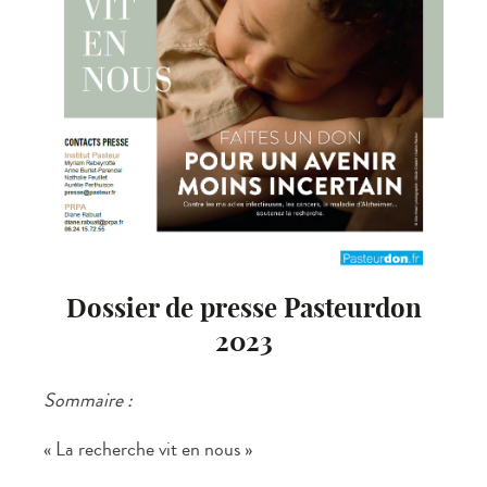
Dossier de presse Pasteurdon
2023
Sommaire :
« La recherche vit en nous »