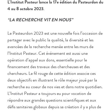
L’Institut Pasteur lance la 17e édition du Pasteurdon du
4 au 8 octobre 2023
.
“LA RECHERCHE VIT EN NOUS”
Le Pasteurdon 2023 est une nouvelle fois l’occasion de
partager avec le public la qualité, la diversité et les
avancées de la recherche menée entre les murs de
l’Institut Pasteur. Cet événement est aussi une
opération d’appel aux dons, essentielle pour le
financement des travaux des chercheuses et des
chercheurs. Le fil rouge de cette édition associe ces
deux objectifs en illustrant le rôle majeur joué par la
recherche au coeur de nos vies et dans notre quotidien.
L’Institut Pasteur a toujours eu pour vocation de
répondre aux grandes questions scientifiques et aux
défis sanitaires globaux depuis sa création il y a plus de