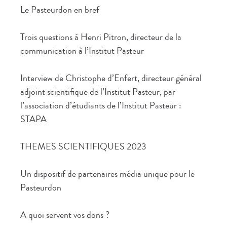
Le Pasteurdon en bref
Trois questions à Henri Pitron, directeur de la
communication à l’Institut Pasteur
Interview de Christophe d’Enfert, directeur général
adjoint scientifique de l’Institut Pasteur, par
l’association d’étudiants de l’Institut Pasteur :
STAPA
THEMES SCIENTIFIQUES 2023
Un dispositif de partenaires média unique pour le
Pasteurdon
A quoi servent vos dons ?