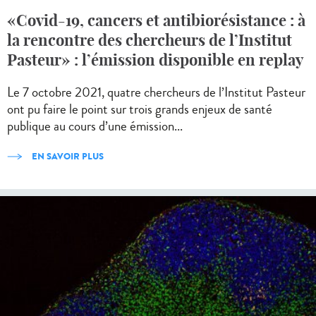
«Covid-19, cancers et antibiorésistance : à
la rencontre des chercheurs de l’Institut
Pasteur» : l’émission disponible en replay
Le 7 octobre 2021, quatre chercheurs de l’Institut Pasteur
ont pu faire le point sur trois grands enjeux de santé
publique au cours d’une émission...
EN SAVOIR PLUS