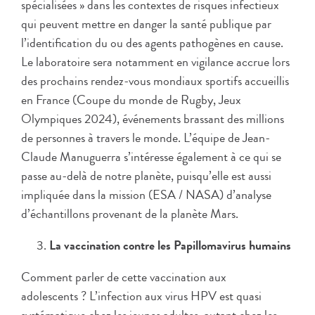
spécialisées » dans les contextes de risques infectieux
qui peuvent mettre en danger la santé publique par
l’identification du ou des agents pathogènes en cause.
Le laboratoire sera notamment en vigilance accrue lors
des prochains rendez-vous mondiaux sportifs accueillis
en France (Coupe du monde de Rugby, Jeux
Olympiques 2024), événements brassant des millions
de personnes à travers le monde. L’équipe de Jean-
Claude Manuguerra s’intéresse également à ce qui se
passe au-delà de notre planète, puisqu’elle est aussi
impliquée dans la mission (ESA / NASA) d’analyse
d’échantillons provenant de la planète Mars.
La vaccination contre les Papillomavirus humains
Comment parler de cette vaccination aux
adolescents ? L’infection aux virus HPV est quasi