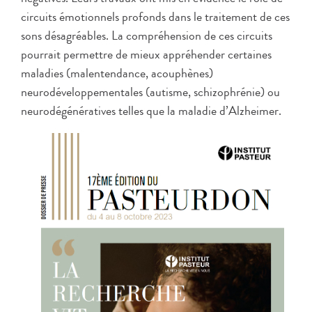
circuits émotionnels profonds dans le traitement de ces
sons désagréables. La compréhension de ces circuits
pourrait permettre de mieux appréhender certaines
maladies (malentendance, acouphènes)
neurodéveloppementales (autisme, schizophrénie) ou
neurodégénératives telles que la maladie d’Alzheimer.