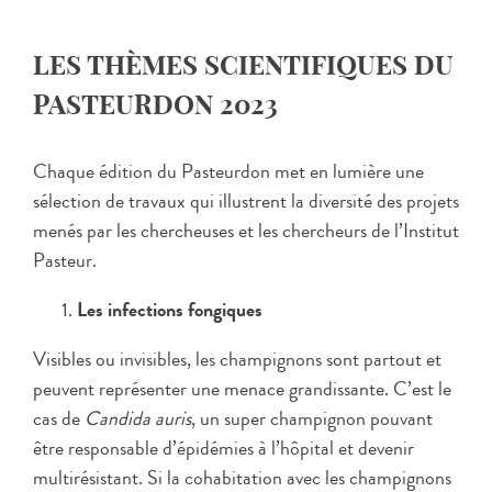
LES THÈMES SCIENTIFIQUES DU
PASTEURDON 2023
Chaque édition du Pasteurdon met en lumière une
sélection de travaux qui illustrent la diversité des projets
menés par les chercheuses et les chercheurs de l’Institut
Pasteur.
Les infections fongiques
Visibles ou invisibles, les champignons sont partout et
peuvent représenter une menace grandissante. C’est le
cas de
Candida auris
, un super champignon pouvant
être responsable d’épidémies à l’hôpital et devenir
multirésistant. Si la cohabitation avec les champignons