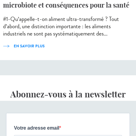
microbiote et conséquences pour la santé
#1-Qu’appelle-t-on aliment ultra-transformé ? Tout
d’abord, une distinction importante : les aliments
industriels ne sont pas systématiquement des...
EN SAVOIR PLUS
Abonnez-vous à la newsletter