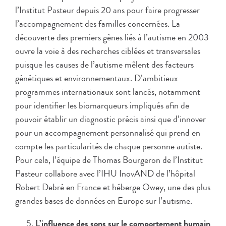
l’Institut Pasteur depuis 20 ans pour faire progresser
l’accompagnement des familles concernées. La
découverte des premiers gènes liés à l’autisme en 2003
ouvre la voie à des recherches ciblées et transversales
puisque les causes de l’autisme mêlent des facteurs
génétiques et environnementaux. D’ambitieux
programmes internationaux sont lancés, notamment
pour identifier les biomarqueurs impliqués afin de
pouvoir établir un diagnostic précis ainsi que d’innover
pour un accompagnement personnalisé qui prend en
compte les particularités de chaque personne autiste.
Pour cela, l’équipe de Thomas Bourgeron de l’Institut
Pasteur collabore avec l’IHU InovAND de l’hôpital
Robert Debré en France et héberge Owey, une des plus
grandes bases de données en Europe sur l’autisme.
L’influence des sons sur le comportement humain