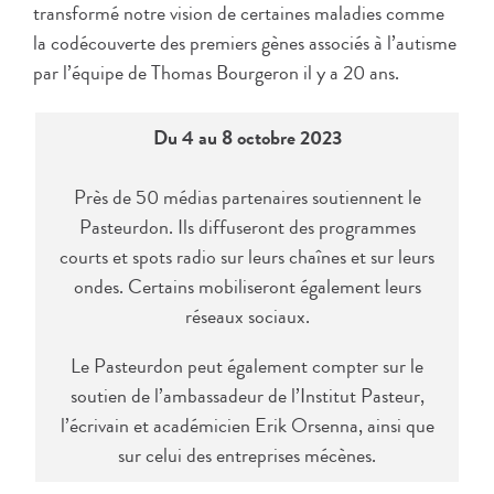
transformé notre vision de certaines maladies comme
la codécouverte des premiers gènes associés à l’autisme
par l’équipe de Thomas Bourgeron il y a 20 ans.
Du 4 au 8 octobre 2023
Près de 50 médias partenaires soutiennent le
Pasteurdon. Ils diffuseront des programmes
courts et spots radio sur leurs chaînes et sur leurs
ondes. Certains mobiliseront également leurs
réseaux sociaux.
Le Pasteurdon peut également compter sur le
soutien de l’ambassadeur de l’Institut Pasteur,
l’écrivain et académicien Erik Orsenna, ainsi que
sur celui des entreprises mécènes.