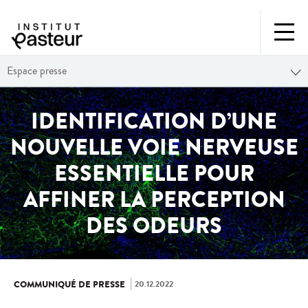
Espace presse
IDENTIFICATION D’UNE
NOUVELLE VOIE NERVEUSE
ESSENTIELLE POUR
AFFINER LA PERCEPTION
DES ODEURS
20.12.2022
COMMUNIQUÉ DE PRESSE