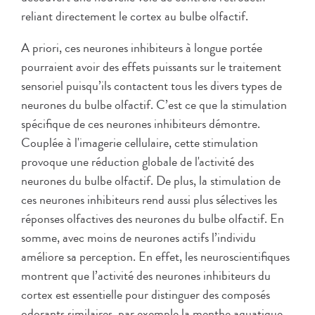
reliant directement le cortex au bulbe olfactif.
A priori, ces neurones inhibiteurs à longue portée
pourraient avoir des effets puissants sur le traitement
sensoriel puisqu’ils contactent tous les divers types de
neurones du bulbe olfactif. C’est ce que la stimulation
spécifique de ces neurones inhibiteurs démontre.
Couplée à l'imagerie cellulaire, cette stimulation
provoque une réduction globale de l'activité des
neurones du bulbe olfactif. De plus, la stimulation de
ces neurones inhibiteurs rend aussi plus sélectives les
réponses olfactives des neurones du bulbe olfactif. En
somme, avec moins de neurones actifs l’individu
améliore sa perception. En effet, les neuroscientifiques
montrent que l’activité des neurones inhibiteurs du
cortex est essentielle pour distinguer des composés
odorants similaires, par exemple la menthe aquatique