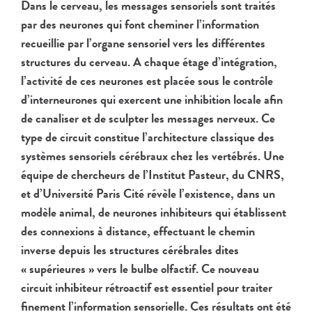
Dans le cerveau, les messages sensoriels sont traités
par des neurones qui font cheminer l’information
recueillie par l’organe sensoriel vers les différentes
structures du cerveau. A chaque étage d’intégration,
l’activité de ces neurones est placée sous le contrôle
d’interneurones qui exercent une inhibition locale afin
de canaliser et de sculpter les messages nerveux. Ce
type de circuit constitue l’architecture classique des
systèmes sensoriels cérébraux chez les vertébrés. Une
équipe de chercheurs de l’Institut Pasteur, du CNRS,
et d’Université Paris Cité révèle l’existence, dans un
modèle animal, de neurones inhibiteurs qui établissent
des connexions à distance, effectuant le chemin
inverse depuis les structures cérébrales dites
« supérieures » vers le bulbe olfactif. Ce nouveau
circuit inhibiteur rétroactif est essentiel pour traiter
finement l’information sensorielle. Ces résultats ont été