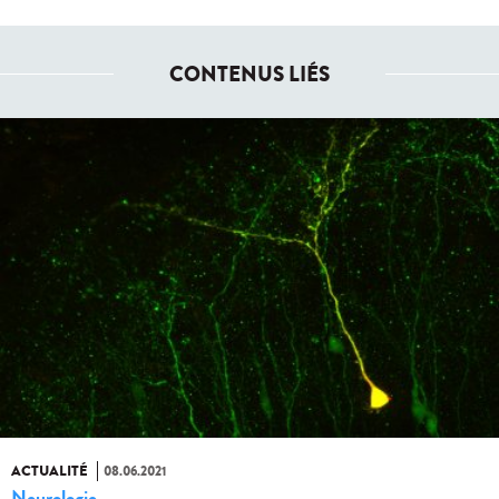
CONTENUS LIÉS
ACTUALITÉ
08.06.2021
Neurologie