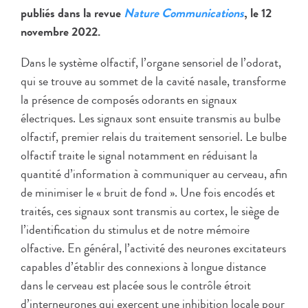
publiés dans la revue
Nature Communications
, le 12
novembre 2022.
Dans le système olfactif, l’organe sensoriel de l’odorat,
qui se trouve au sommet de la cavité nasale, transforme
la présence de composés odorants en signaux
électriques. Les signaux sont ensuite transmis au bulbe
olfactif, premier relais du traitement sensoriel. Le bulbe
olfactif traite le signal notamment en réduisant la
quantité d’information à communiquer au cerveau, afin
de minimiser le « bruit de fond ». Une fois encodés et
traités, ces signaux sont transmis au cortex, le siège de
l’identification du stimulus et de notre mémoire
olfactive. En général, l’activité des neurones excitateurs
capables d’établir des connexions à longue distance
dans le cerveau est placée sous le contrôle étroit
d’interneurones qui exercent une inhibition locale pour