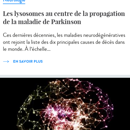
Les lysosomes au centre de la propagation
de la maladie de Parkinson
Ces dernières décennies, les maladies neurodégénératives
ont rejoint la liste des dix principales causes de décès dans
le monde. À l’échelle...
EN SAVOIR PLUS