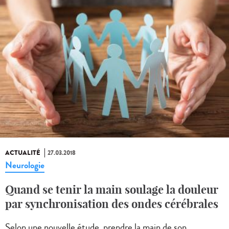
ACTUALITÉ
27.03.2018
Neurologie
Quand se tenir la main soulage la douleur
par synchronisation des ondes cérébrales
Selon une nouvelle étude, prendre la main de son