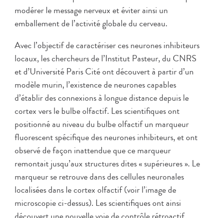
modérer le message nerveux et éviter ainsi un
emballement de l’activité globale du cerveau.
Avec l’objectif de caractériser ces neurones inhibiteurs
locaux, les chercheurs de l’Institut Pasteur, du CNRS
et d’Université Paris Cité ont découvert à partir d’un
modèle murin, l’existence de neurones capables
d’établir des connexions à longue distance depuis le
cortex vers le bulbe olfactif. Les scientifiques ont
positionné au niveau du bulbe olfactif un marqueur
fluorescent spécifique des neurones inhibiteurs, et ont
observé de façon inattendue que ce marqueur
remontait jusqu’aux structures dites « supérieures ». Le
marqueur se retrouve dans des cellules neuronales
localisées dans le cortex olfactif (voir l’image de
microscopie ci-dessus). Les scientifiques ont ainsi
découvert une nouvelle voie de contrôle rétroactif