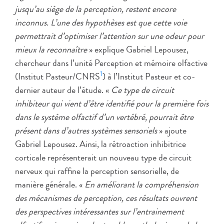
jusqu’au siège de la perception, restent encore
inconnus. L’une des hypothèses est que cette voie
permettrait d’optimiser l’attention sur une odeur pour
mieux la reconnaître
» explique Gabriel Lepousez,
chercheur dans l’unité Perception et mémoire olfactive
1
(Institut Pasteur/CNRS
) à l’Institut Pasteur et co-
dernier auteur de l’étude. «
Ce type de circuit
inhibiteur qui vient d’être identifié pour la première fois
dans le système olfactif d’un vertébré, pourrait être
présent dans d’autres systèmes sensoriels
» ajoute
Gabriel Lepousez. Ainsi, la rétroaction inhibitrice
corticale représenterait un nouveau type de circuit
nerveux qui raffine la perception sensorielle, de
manière générale. «
En améliorant la compréhension
des mécanismes de perception, ces résultats ouvrent
des perspectives intéressantes sur l’entrainement