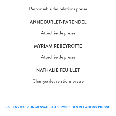
Responsable des relations presse
ANNE BURLET-PARENDEL
Attachée de presse
MYRIAM REBEYROTTE
Attachée de presse
NATHALIE FEUILLET
Chargée des relations presse
ENVOYER UN MESSAGE AU SERVICE DES RELATIONS PRESSE