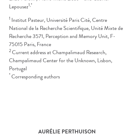
1,*
Lepousez
1
Institut Pasteur, Université Paris Cité, Centre
National de la Recherche Scientifique, Unité Mixte de
Recherche 3571, Perception and Memory Unit, F-
75015 Paris, France
2
Current address at Champalimaud Research,
Champalimaud Center for the Unknown, Lisbon,
Portugal
*
Corresponding authors
AURÉLIE PERTHUISON