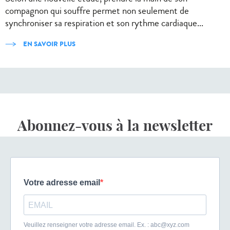
compagnon qui souffre permet non seulement de
synchroniser sa respiration et son rythme cardiaque...
EN SAVOIR PLUS
Abonnez-vous à la newsletter