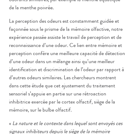
de la menthe poivrée.
La perception des odeurs est constamment guidée et
façonnée sous le prisme de la mémoire olfactive, notre
expérience passée assiste le travail de perception et de
reconnaissance d’une odeur. Ce lien entre mémoire et
perception confère une meilleure capacité de détection
d’une odeur dans un mélange ainsi qu’une meilleur
identification et discrimination de l’odeur par rapport à
d’autres odeurs similaires. Les chercheurs montrent
dans cette étude que cet ajustement du traitement
sensoriel s’appuie en partie sur une rétroaction
inhibitrice exercée par le cortex olfactif, siège de la
mémoire, sur le bulbe olfactif.
«
La nature et le contexte dans lequel sont envoyés ces
signaux inhibiteurs depuis le siège de la mémoire