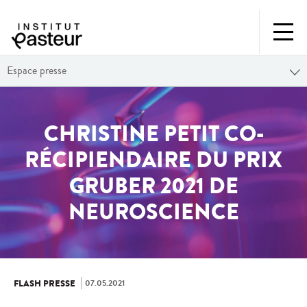
Espace presse
CHRISTINE PETIT CO-
RÉCIPIENDAIRE DU PRIX
GRUBER 2021 DE
NEUROSCIENCE
07.05.2021
FLASH PRESSE