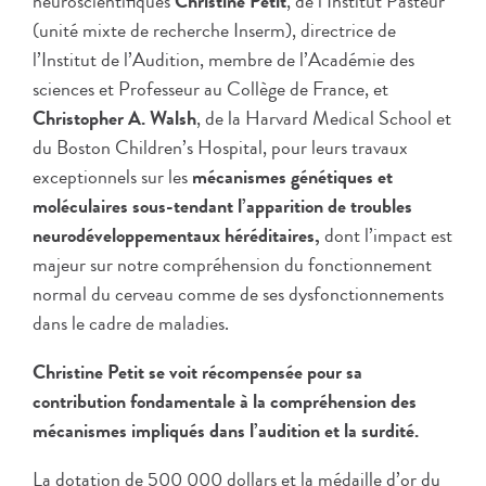
neuroscientifiques
Christine Petit
, de l’Institut Pasteur
(unité mixte de recherche Inserm), directrice de
l’Institut de l’Audition, membre de l’Académie des
sciences et Professeur au Collège de France, et
Christopher A. Walsh
, de la Harvard Medical School et
du Boston Children’s Hospital, pour leurs travaux
exceptionnels sur les
mécanismes génétiques et
moléculaires sous-tendant l’apparition de troubles
neurodéveloppementaux héréditaires,
dont l’impact est
majeur sur notre compréhension du fonctionnement
normal du cerveau comme de ses dysfonctionnements
dans le cadre de maladies.
Christine Petit se voit récompensée pour sa
contribution fondamentale à la compréhension des
mécanismes impliqués dans l’audition et la surdité.
La dotation de 500 000 dollars et la médaille d’or du