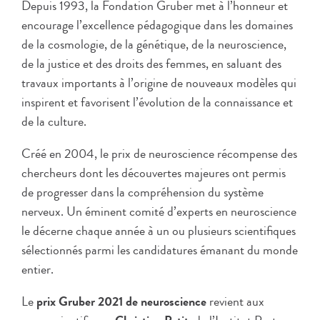
Depuis 1993, la Fondation Gruber met à l’honneur et
encourage l’excellence pédagogique dans les domaines
de la cosmologie, de la génétique, de la neuroscience,
de la justice et des droits des femmes, en saluant des
travaux importants à l’origine de nouveaux modèles qui
inspirent et favorisent l’évolution de la connaissance et
de la culture.
Créé en 2004, le prix de neuroscience récompense des
chercheurs dont les découvertes majeures ont permis
de progresser dans la compréhension du système
nerveux. Un éminent comité d’experts en neuroscience
le décerne chaque année à un ou plusieurs scientifiques
sélectionnés parmi les candidatures émanant du monde
entier.
Le
prix Gruber 2021 de neuroscience
revient aux