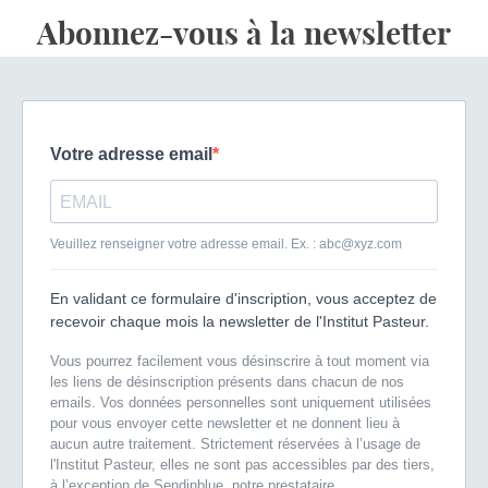
Abonnez-vous à la newsletter