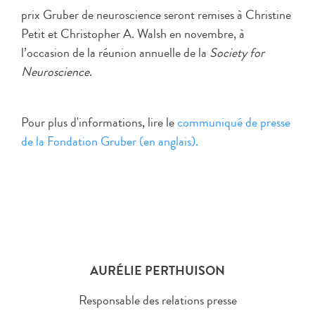
prix Gruber de neuroscience seront remises à Christine
Petit et Christopher A. Walsh en novembre, à
l’occasion de la réunion annuelle de la
Society for
Neuroscience
.
Pour plus d'informations, lire le
communiqué de presse
de la Fondation Gruber (en anglais).
AURÉLIE PERTHUISON
Responsable des relations presse