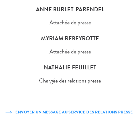
ANNE BURLET-PARENDEL
Attachée de presse
MYRIAM REBEYROTTE
Attachée de presse
NATHALIE FEUILLET
Chargée des relations presse
ENVOYER UN MESSAGE AU SERVICE DES RELATIONS PRESSE