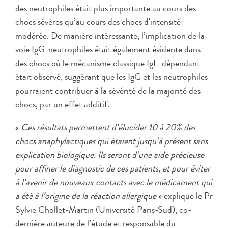
des neutrophiles était plus importante au cours des
chocs sévères qu’au cours des chocs d'intensité
modérée. De manière intéressante, l’implication de la
voie IgG-neutrophiles était également évidente dans
des chocs où le mécanisme classique IgE-dépendant
était observé, suggérant que les IgG et les neutrophiles
pourraient contribuer à la sévérité de la majorité des
chocs, par un effet additif.
«
Ces résultats permettent d’élucider 10 à 20% des
chocs anaphylactiques qui étaient jusqu’à présent sans
explication biologique. Ils seront d’une aide précieuse
pour affiner le diagnostic de ces patients, et pour éviter
à l’avenir de nouveaux contacts avec le médicament qui
a été à l’origine de la réaction allergique
» explique le Pr
Sylvie Chollet-Martin (Université Paris-Sud), co-
dernière auteure de l’étude et responsable du