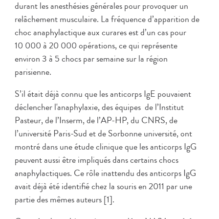
durant les anesthésies générales pour provoquer un
relâchement musculaire. La fréquence d’apparition de
choc anaphylactique aux curares est d’un cas pour
10 000 à 20 000 opérations, ce qui représente
environ 3 à 5 chocs par semaine sur la région
parisienne.
S’il était déjà connu que les anticorps IgE pouvaient
déclencher l'anaphylaxie, des équipes de l’Institut
Pasteur, de l’Inserm, de l’AP-HP, du CNRS, de
l’université Paris-Sud et de Sorbonne université, ont
montré dans une étude clinique que les anticorps IgG
peuvent aussi être impliqués dans certains chocs
anaphylactiques. Ce rôle inattendu des anticorps IgG
avait déjà été identifié chez la souris en 2011 par une
partie des mêmes auteurs [1].