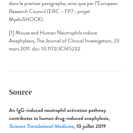
dans le premier paragraphe, ainsi que par l’European
Research Council (ERC – FP7 ; projet
MyeloSHOCK).
[1] Mouse and Human Neutrophils induce
Anaphylaxis, The Journal of Clinical Investigation, 23
mars 2011. doi: 10.1172/JCI45232
Source
An IgG-induced neutrophil activation pathway
contributes to human drug-induced anaphylaxis,
Science Translational Medicine
, 10 juillet 2019