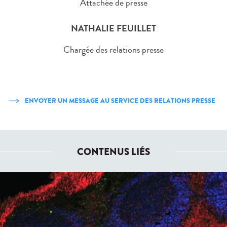
Attachée de presse
NATHALIE FEUILLET
Chargée des relations presse
ENVOYER UN MESSAGE AU SERVICE DES RELATIONS PRESSE
CONTENUS LIÉS