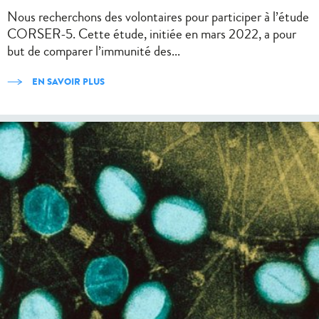
Nous recherchons des volontaires pour participer à l’étude
CORSER-5. Cette étude, initiée en mars 2022, a pour
but de comparer l’immunité des...
EN SAVOIR PLUS