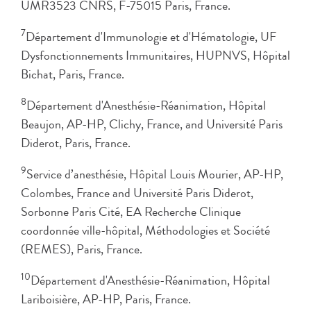
UMR3523 CNRS, F-75015 Paris, France.
7
Département d'Immunologie et d'Hématologie, UF
Dysfonctionnements Immunitaires, HUPNVS, Hôpital
Bichat, Paris, France.
8
Département d'Anesthésie-Réanimation, Hôpital
Beaujon, AP-HP, Clichy, France, and Université Paris
Diderot, Paris, France.
9
Service d’anesthésie, Hôpital Louis Mourier, AP-HP,
Colombes, France and Université Paris Diderot,
Sorbonne Paris Cité, EA Recherche Clinique
coordonnée ville-hôpital, Méthodologies et Société
(REMES), Paris, France.
10
Département d'Anesthésie-Réanimation, Hôpital
Lariboisière, AP-HP, Paris, France.