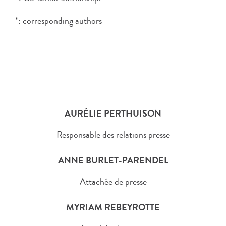
*: corresponding authors
AURÉLIE PERTHUISON
Responsable des relations presse
ANNE BURLET-PARENDEL
Attachée de presse
MYRIAM REBEYROTTE