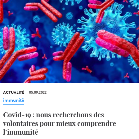
ACTUALITÉ
05.09.2022
immunité
Covid-19 : nous recherchons des
volontaires pour mieux comprendre
l’immunité