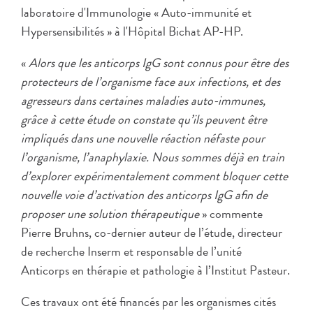
laboratoire d'Immunologie « Auto-immunité et
Hypersensibilités » à l'Hôpital Bichat AP-HP.
«
Alors que les anticorps IgG sont connus pour être des
protecteurs de l’organisme face aux infections, et des
agresseurs dans certaines maladies auto-immunes,
grâce à cette étude on constate qu’ils peuvent être
impliqués dans une nouvelle réaction néfaste pour
l’organisme, l’anaphylaxie. Nous sommes déjà en train
d’explorer expérimentalement comment bloquer cette
nouvelle voie d’activation des anticorps IgG afin de
proposer une solution thérapeutique
» commente
Pierre Bruhns, co-dernier auteur de l’étude, directeur
de recherche Inserm et responsable de l’unité
Anticorps en thérapie et pathologie à l’Institut Pasteur.
Ces travaux ont été financés par les organismes cités