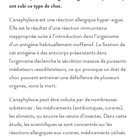
ont subi ce type de choc.
L’anaphylaxie est une réaction allergique hyper-aiguë.
Elle est le résultat d’une réaction immunitaire
inappropriée suite à l’introduction dans l’organisme
d’un antigène habituellement inoffensif. La fixation de
cet antigène à des anticorps préexistants dans
l'organisme déclenche la sécrétion massive de puissants
médiateurs vasodilatateurs, ce qui provoque un état de
choc pouvant entrainer une défaillance de plusieurs
organes, voire la mort.
L’anaphylaxie peut être induite par de nombreuses
substances : les médicaments (antibiotiques, curares),
les aliments, ou encore les venins d’insectes. Dans cette
étude, les scientifiques se sont concentrés sur les
réactions allergiques aux curares, médicaments utilisés