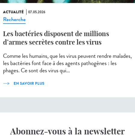
ACTUALITÉ
07.05.2026
Recherche
Les bactéries disposent de millions
d’armes secrètes contre les virus
Comme les humains, que les virus peuvent rendre malades,
les bactéries font face à des agents pathogènes : les
phages. Ce sont des virus qui...
EN SAVOIR PLUS
Abonnez-vous à la newsletter