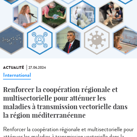
ACTUALITÉ
27.06.2024
International
Renforcer la coopération régionale et
multisectorielle pour atténuer les
maladies à transmission vectorielle dans
la région méditerranéenne
Renforcer la coopération régionale et multisectorielle pour
atténuer les maladies à transmission vectorielle dans la