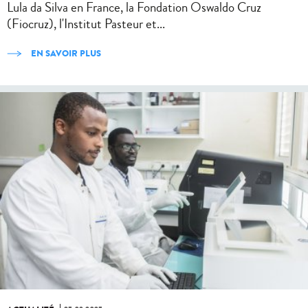
Lula da Silva en France, la Fondation Oswaldo Cruz
(Fiocruz), l'Institut Pasteur et...
EN SAVOIR PLUS