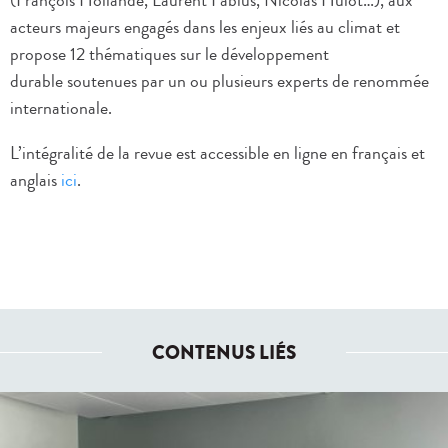
(François Hollande, Laurent Fabius, Nicolas Hulot…), aux
acteurs majeurs engagés dans les enjeux liés au climat et
propose 12 thématiques sur le développement
durable soutenues par un ou plusieurs experts de renommée
internationale.
L’intégralité de la revue est accessible en ligne en français et
anglais
ici
.
CONTENUS LIÉS