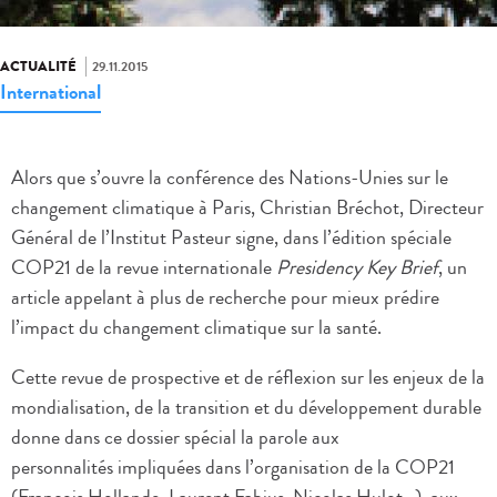
ACTUALITÉ
29.11.2015
International
Alors que s’ouvre la conférence des Nations-Unies sur le
changement climatique à Paris, Christian Bréchot, Directeur
Général de l’Institut Pasteur signe, dans l’édition spéciale
COP21 de la revue internationale
Presidency Key Brief
, un
article appelant à plus de recherche pour mieux prédire
l’impact du changement climatique sur la santé.
Cette revue de prospective et de réflexion sur les enjeux de la
mondialisation, de la transition et du développement durable
donne dans ce dossier spécial la parole aux
personnalités impliquées dans l’organisation de la COP21