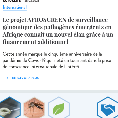
ACTUALITÉ
25.03.2025
International
Le projet AFROSCREEN de surveillance
génomique des pathogènes émergents en
Afrique connaît un nouvel élan grâce à un
financement additionnel
Cette année marque le cinquième anniversaire de la
pandémie de Covid-19 qui a été un tournant dans la prise
de conscience internationale de l’intérêt...
EN SAVOIR PLUS