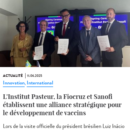
ACTUALITÉ
11.06.2025
Innovation
International
,
L'Institut Pasteur, la Fiocruz et Sanofi
établissent une alliance stratégique pour
le développement de vaccins
Lors de la visite officielle du président brésilien Luiz Inácio