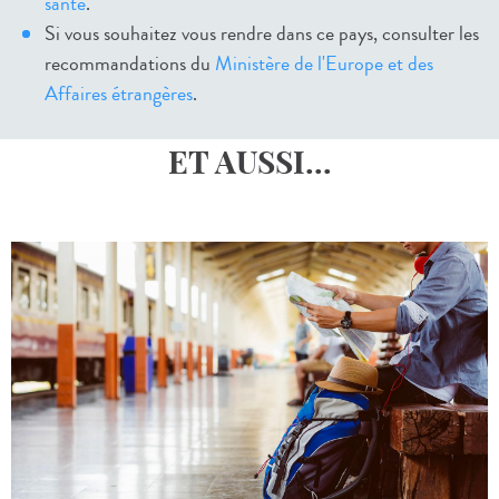
santé
.
Si vous souhaitez vous rendre dans ce pays, consulter les
recommandations du
Ministère de l'Europe et des
Affaires étrangères
.
ET AUSSI...