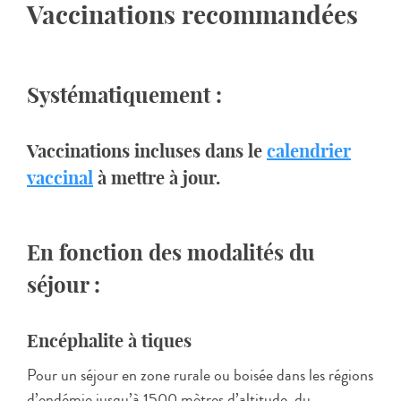
Vaccinations recommandées
Systématiquement :
Vaccinations incluses dans le
calendrier
vaccinal
à mettre à jour.
En fonction des modalités du
séjour :
Encéphalite à tiques
Pour un séjour en zone rurale ou boisée dans les régions
d’endémie jusqu’à 1500 mètres d’altitude, du