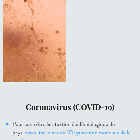
Coronavirus (COVID-19)
Pour connaître la situation épidémiologique du
pays,
consulter le site de l'Organisation mondiale de la