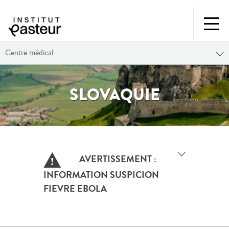
Centre médical
SLOVAQUIE
AVERTISSEMENT :
INFORMATION SUSPICION
FIEVRE EBOLA