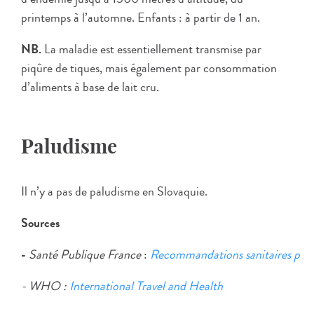
printemps à l’automne. Enfants : à partir de 1 an.
NB.
La maladie est essentiellement transmise par
piqûre de tiques, mais également par consommation
d’aliments à base de lait cru.
Paludisme
Il n’y a pas de paludisme en Slovaquie.
Sources
-
Santé
Publique
France
:
Recommandations
sanitaires
pou
- WHO :
International Travel and Health