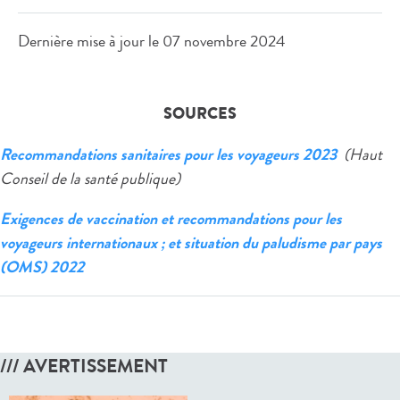
Dernière mise à jour le
07 novembre 2024
SOURCES
Recommandations sanitaires pour les voyageurs 2023
(Haut
Conseil de la santé publique)
Exigences de vaccination et recommandations pour les
voyageurs internationaux ; et situation du paludisme par pays
(OMS) 2022
/// AVERTISSEMENT